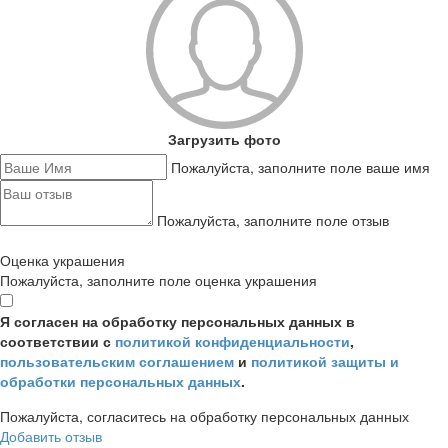
Загрузить фото
Пожалуйста, заполните поле ваше имя
Пожалуйста, заполните поле отзыв
Оценка украшения
Пожалуйста, заполните поле оценка украшения
Я согласен на обработку персональных данных в
соответствии с
политикой конфиденциальности
,
пользовательским соглашением
и
политикой защиты и
обработки персональных данных
.
Пожалуйста, согласитесь на обработку персональных данных
Добавить отзыв