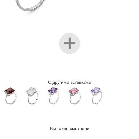
С другими вставками
Вы также смотрели