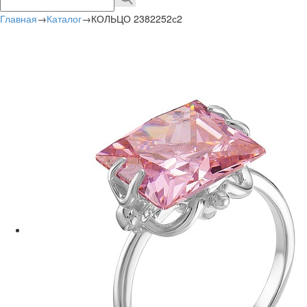
Главная
→
Каталог
→
КОЛЬЦО 2382252с2