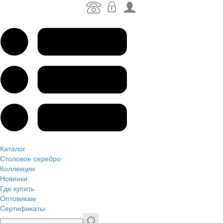
Каталог
Столовое серебро
Коллекции
Новинки
Где купить
Оптовикам
Сертификаты