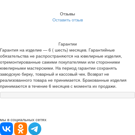
Отзывы
Оставить отзыв
Гарантии
Гарантия на изделие — 6 ( шесть) месяцев. Гарантийные
обязательства не распространяются на ювелирные изделия,
отремонтированные самими покупателями или сторонними
ювелирными мастерскими. На период гарантии сохранять
заводскую бирку, товарный и кассовый чек. Возврат не
реализованного товара не принимается. Бракованные изделия
принимаются в течение 6 месяцев с момента их продажи.
мы в социальных сетях