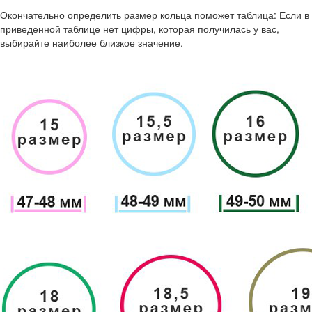
Окончательно определить размер кольца поможет таблица: Если в
приведенной таблице нет цифры, которая получилась у вас,
выбирайте наиболее близкое значение.