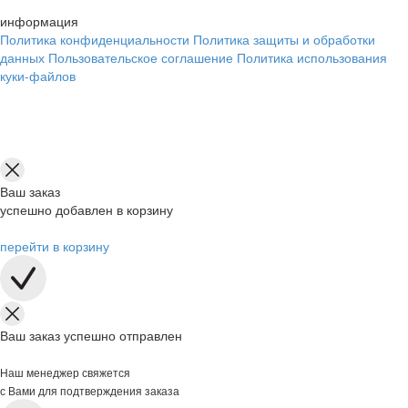
информация
Политика конфиденциальности
Политика защиты и обработки
данных
Пользовательское соглашение
Политика использования
куки-файлов
Ваш заказ
успешно добавлен в корзину
перейти в корзину
Ваш заказ успешно отправлен
Наш менеджер свяжется
с Вами для подтверждения заказа