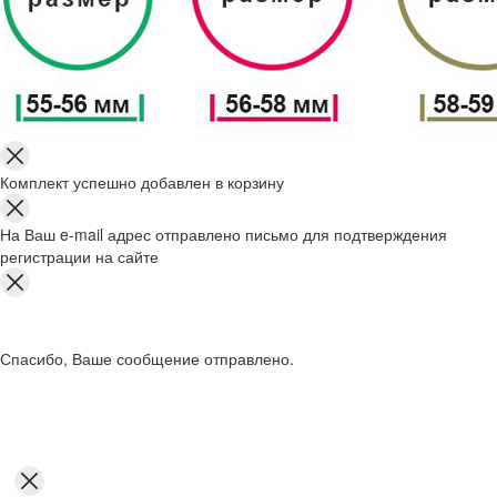
Комплект успешно добавлен в корзину
На Ваш e-mail адрес отправлено письмо для подтверждения
регистрации на сайте
Спасибо, Ваше сообщение отправлено.