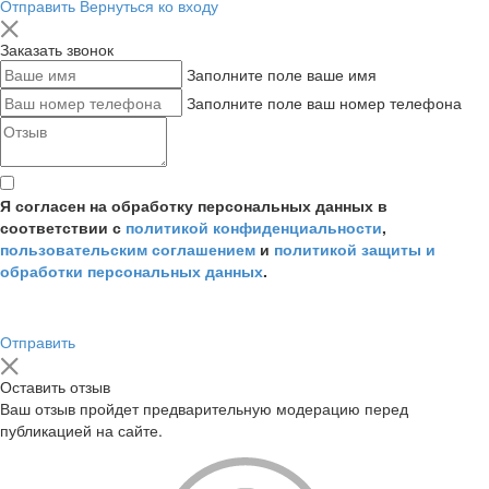
Отправить
Вернуться ко входу
Заказать звонок
Заполните поле ваше имя
Заполните поле ваш номер телефона
Я согласен на обработку персональных данных в
соответствии с
политикой конфиденциальности
,
пользовательским соглашением
и
политикой защиты и
обработки персональных данных
.
Отправить
Оставить отзыв
Ваш отзыв пройдет предварительную модерацию перед
публикацией на сайте.