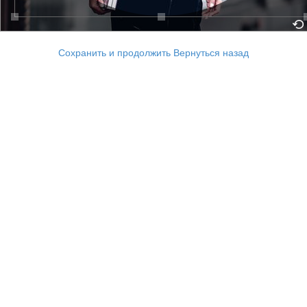
Сохранить и продолжить
Вернуться назад