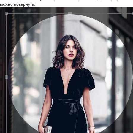
можно повернуть.