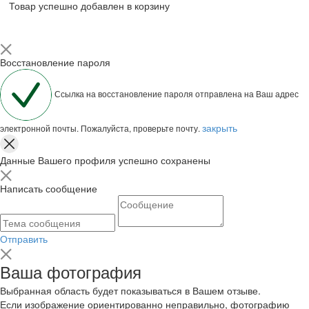
Товар успешно добавлен в корзину
Восстановление пароля
Ссылка на восстановление пароля отправлена на Ваш адрес
закрыть
электронной почты. Пожалуйста, проверьте почту.
Данные Вашего профиля успешно сохранены
Написать сообщение
Отправить
Ваша фотография
Выбранная область будет показываться в Вашем отзыве.
Если изображение ориентированно неправильно, фотографию