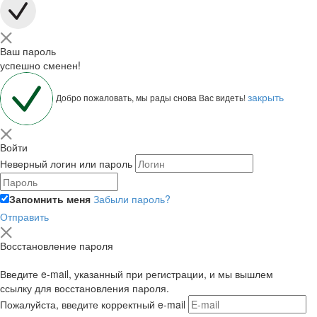
Ваш пароль
успешно сменен!
закрыть
Добро пожаловать, мы рады снова Вас видеть!
Войти
Неверный логин или пароль
Запомнить меня
Забыли пароль?
Отправить
Восстановление пароля
Введите e-mail, указанный при регистрации, и мы вышлем
ссылку для восстановления пароля.
Пожалуйста, введите корректный e-mail