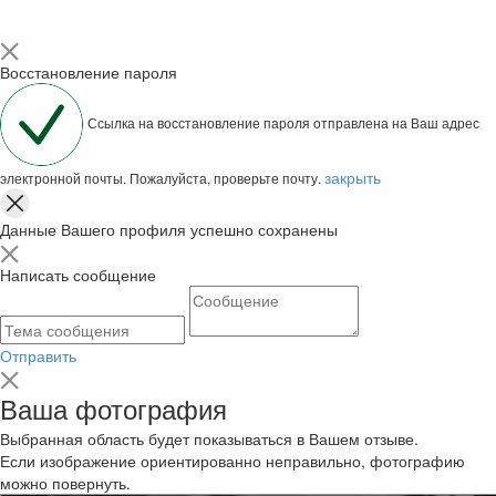
Восстановление пароля
Ссылка на восстановление пароля отправлена на Ваш адрес
закрыть
электронной почты. Пожалуйста, проверьте почту.
Данные Вашего профиля успешно сохранены
Написать сообщение
Отправить
Ваша фотография
Выбранная область будет показываться в Вашем отзыве.
Если изображение ориентированно неправильно, фотографию
можно повернуть.