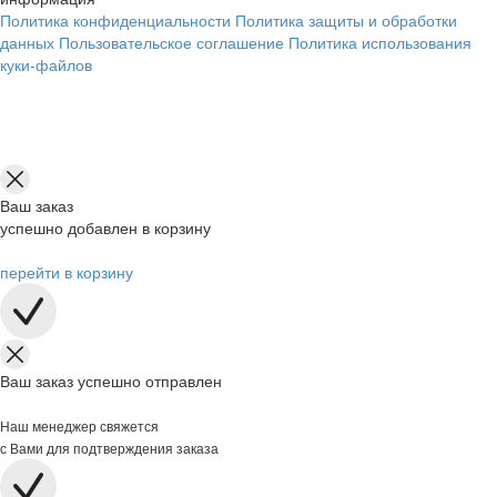
Политика конфиденциальности
Политика защиты и обработки
данных
Пользовательское соглашение
Политика использования
куки-файлов
Ваш заказ
успешно добавлен в корзину
перейти в корзину
Ваш заказ успешно отправлен
Наш менеджер свяжется
с Вами для подтверждения заказа