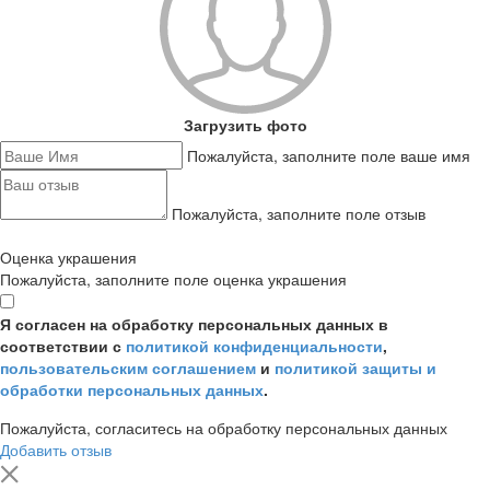
Загрузить фото
Пожалуйста, заполните поле ваше имя
Пожалуйста, заполните поле отзыв
Оценка украшения
Пожалуйста, заполните поле оценка украшения
Я согласен на обработку персональных данных в
соответствии с
политикой конфиденциальности
,
пользовательским соглашением
и
политикой защиты и
обработки персональных данных
.
Пожалуйста, согласитесь на обработку персональных данных
Добавить отзыв