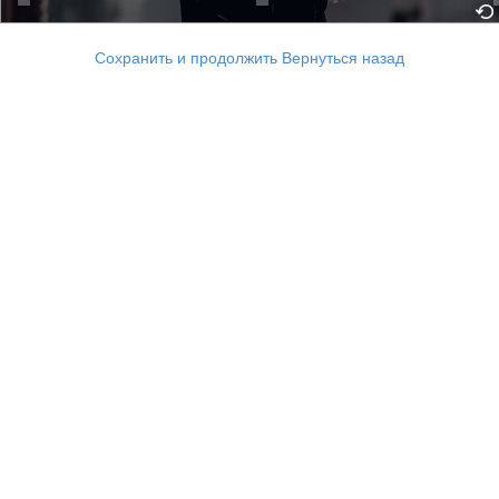
Сохранить и продолжить
Вернуться назад