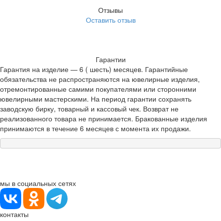
Отзывы
Оставить отзыв
Гарантии
Гарантия на изделие — 6 ( шесть) месяцев. Гарантийные
обязательства не распространяются на ювелирные изделия,
отремонтированные самими покупателями или сторонними
ювелирными мастерскими. На период гарантии сохранять
заводскую бирку, товарный и кассовый чек. Возврат не
реализованного товара не принимается. Бракованные изделия
принимаются в течение 6 месяцев с момента их продажи.
мы в социальных сетях
контакты