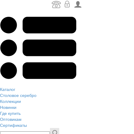
Каталог
Столовое серебро
Коллекции
Новинки
Где купить
Оптовикам
Сертификаты