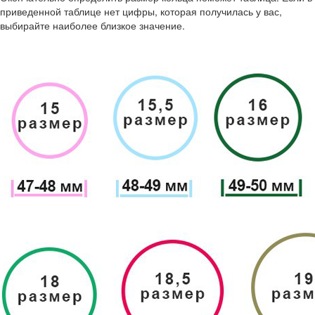
приведенной таблице нет цифры, которая получилась у вас,
выбирайте наиболее близкое значение.