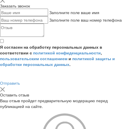
Заказать звонок
Заполните поле ваше имя
Заполните поле ваш номер телефона
Я согласен на обработку персональных данных в
соответствии с
политикой конфиденциальности
,
пользовательским соглашением
и
политикой защиты и
обработки персональных данных
.
Отправить
Оставить отзыв
Ваш отзыв пройдет предварительную модерацию перед
публикацией на сайте.