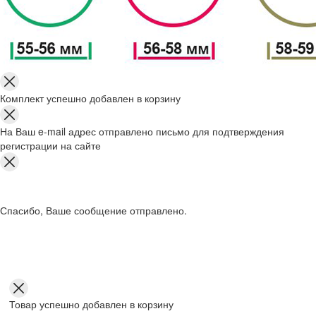
Комплект успешно добавлен в корзину
На Ваш e-mail адрес отправлено письмо для подтверждения
регистрации на сайте
Спасибо, Ваше сообщение отправлено.
Товар успешно добавлен в корзину