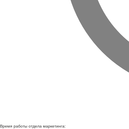
Время работы
отдела маркетинга: