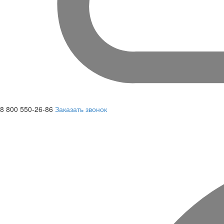
8 800 550-26-86
Заказать звонок