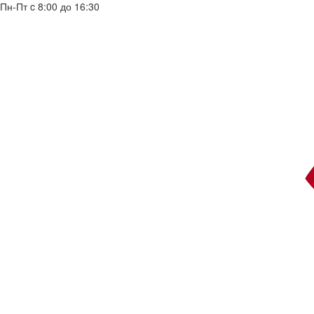
Пн-Пт c 8:00 до 16:30