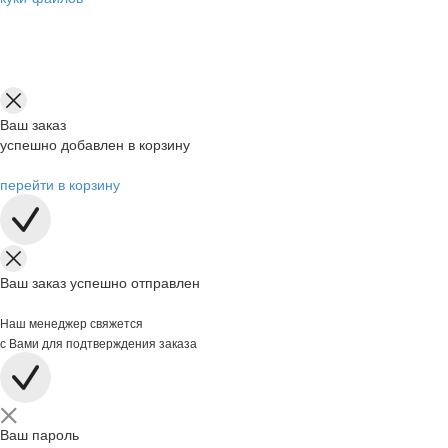
Ваш заказ
успешно добавлен в корзину
перейти в корзину
Ваш заказ успешно отправлен
Наш менеджер свяжется
с Вами для подтверждения заказа
Ваш пароль