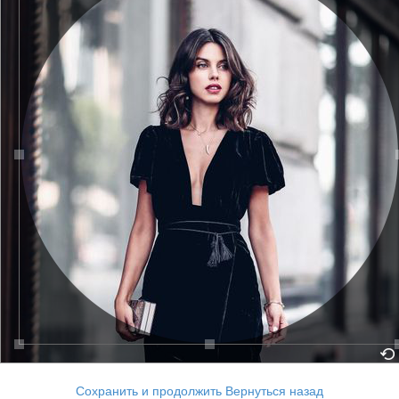
Сохранить и продолжить
Вернуться назад