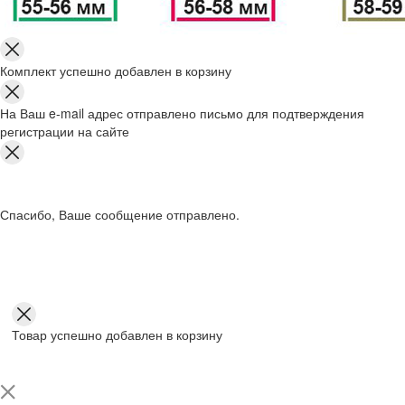
Комплект успешно добавлен в корзину
На Ваш e-mail адрес отправлено письмо для подтверждения
регистрации на сайте
Спасибо, Ваше сообщение отправлено.
Товар успешно добавлен в корзину