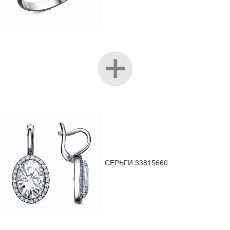
СЕРЬГИ 33815660