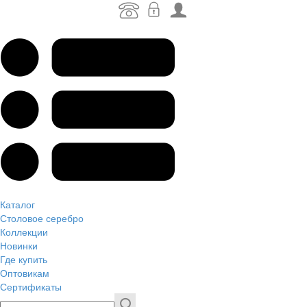
Каталог
Столовое серебро
Коллекции
Новинки
Где купить
Оптовикам
Сертификаты