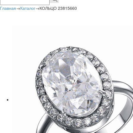
Главная
→
Каталог
→
КОЛЬЦО 23815660