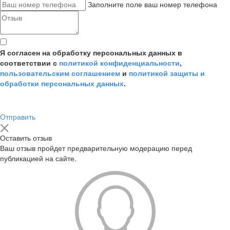
Заполните поле ваш номер телефона
Я согласен на обработку персональных данных в
соответствии с
политикой конфиденциальности
,
пользовательским соглашением
и
политикой защиты и
обработки персональных данных
.
Отправить
Оставить отзыв
Ваш отзыв пройдет предварительную модерацию перед
публикацией на сайте.