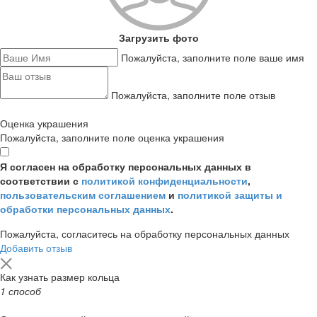
Загрузить фото
Пожалуйста, заполните поле ваше имя
Пожалуйста, заполните поле отзыв
Оценка украшения
Пожалуйста, заполните поле оценка украшения
Я согласен на обработку персональных данных в
соответствии с
политикой конфиденциальности
,
пользовательским соглашением
и
политикой защиты и
обработки персональных данных
.
Пожалуйста, согласитесь на обработку персональных данных
Добавить отзыв
Как узнать размер кольца
1 способ