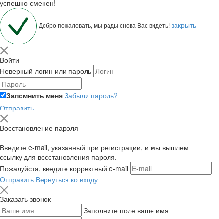
успешно сменен!
закрыть
Добро пожаловать, мы рады снова Вас видеть!
Войти
Неверный логин или пароль
Запомнить меня
Забыли пароль?
Отправить
Восстановление пароля
Введите e-mail, указанный при регистрации, и мы вышлем
ссылку для восстановления пароля.
Пожалуйста, введите корректный e-mail
Отправить
Вернуться ко входу
Заказать звонок
Заполните поле ваше имя