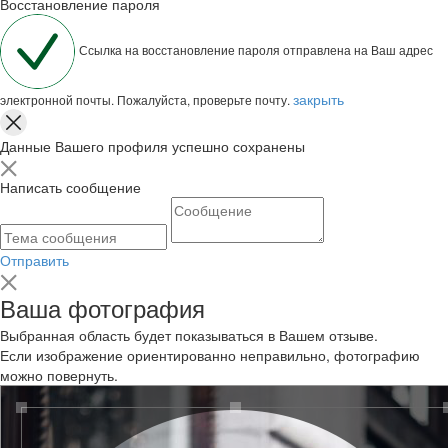
Восстановление пароля
Ссылка на восстановление пароля отправлена на Ваш адрес
закрыть
электронной почты. Пожалуйста, проверьте почту.
Данные Вашего профиля успешно сохранены
Написать сообщение
Отправить
Ваша фотография
Выбранная область будет показываться в Вашем отзыве.
Если изображение ориентированно неправильно, фотографию
можно повернуть.