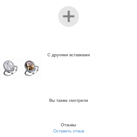
С другими вставками
Вы также смотрели
Отзывы
Оставить отзыв