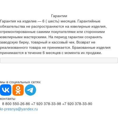
Гарантии
Гарантия на изделие — 6 ( шесть) месяцев. Гарантийные
обязательства не распространяются на ювелирные изделия,
отремонтированные самими покупателями или сторонними
ювелирными мастерскими. На период гарантии сохранять
заводскую бирку, товарный и кассовый чек. Возврат не
реализованного товара не принимается. Бракованные изделия
принимаются в течение 6 месяцев с момента их продажи.
мы в социальных сетях
контакты
8 800 550-26-86
+7 920 378-33-98
+7 920 378-33-90
kr-presnya@yandex.ru