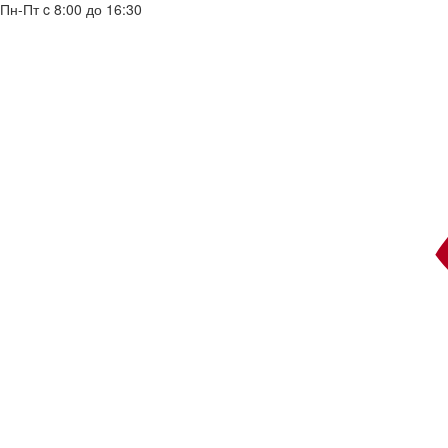
Пн-Пт c 8:00 до 16:30