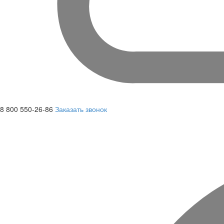
8 800 550-26-86
Заказать звонок