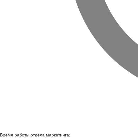
Время работы
отдела маркетинга: