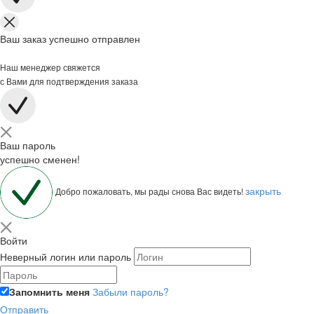
Ваш заказ успешно отправлен
Наш менеджер свяжется
с Вами для подтверждения заказа
Ваш пароль
успешно сменен!
закрыть
Добро пожаловать, мы рады снова Вас видеть!
Войти
Неверный логин или пароль
Запомнить меня
Забыли пароль?
Отправить