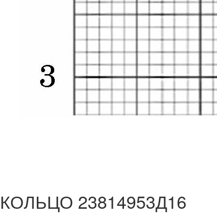
КОЛЬЦО 23814953Д16