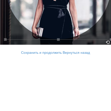
Сохранить и продолжить
Вернуться назад