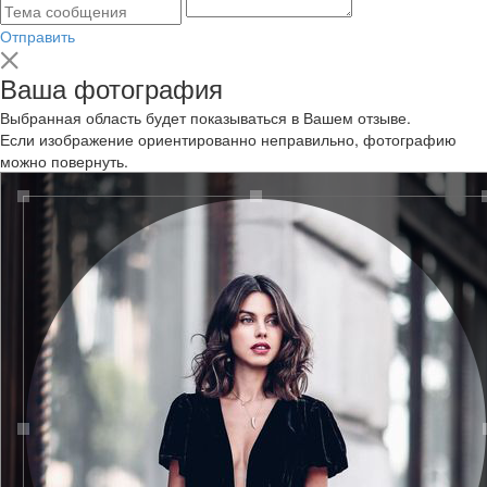
Отправить
Ваша фотография
Выбранная область будет показываться в Вашем отзыве.
Если изображение ориентированно неправильно, фотографию
можно повернуть.