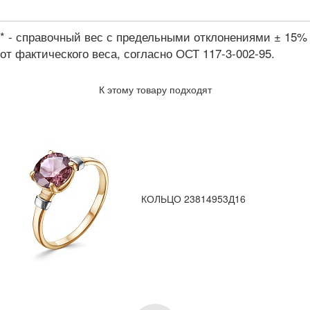
* - справочный вес с предельными отклонениями ± 15%
от фактического веса, согласно ОСТ 117-3-002-95.
К этому товару подходят
КОЛЬЦО 23814953Д16