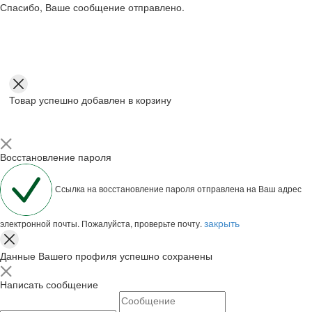
Спасибо, Ваше сообщение отправлено.
Товар успешно добавлен в корзину
Восстановление пароля
Ссылка на восстановление пароля отправлена на Ваш адрес
закрыть
электронной почты. Пожалуйста, проверьте почту.
Данные Вашего профиля успешно сохранены
Написать сообщение