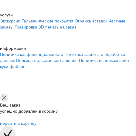
услуги
Экскурсии
Гальванические покрытия
Огранка вставок
Частные
заказы
Гравировка
3D печать на заказ
информация
Политика конфиденциальности
Политика защиты и обработки
данных
Пользовательское соглашение
Политика использования
куки-файлов
Ваш заказ
успешно добавлен в корзину
перейти в корзину