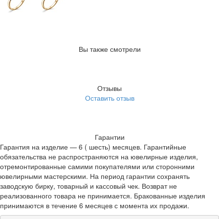
Вы также смотрели
Отзывы
Оставить отзыв
Гарантии
Гарантия на изделие — 6 ( шесть) месяцев. Гарантийные
обязательства не распространяются на ювелирные изделия,
отремонтированные самими покупателями или сторонними
ювелирными мастерскими. На период гарантии сохранять
заводскую бирку, товарный и кассовый чек. Возврат не
реализованного товара не принимается. Бракованные изделия
принимаются в течение 6 месяцев с момента их продажи.