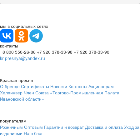
мы в социальных сетях
контакты
8 800 550-26-86
+7 920 378-33-98
+7 920 378-33-90
kr-presnya@yandex.ru
Красная пресня
О бренде
Сертификаты
Новости
Контакты
Акционерам
Хелпинвер
Член Союза «Торгово-Промышленная Палата
Ивановской области»
покупателям
Розничным
Оптовым
Гарантии и возврат
Доставка и оплата
Уход за
изделиями
Наш блог