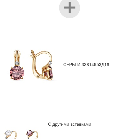
СЕРЬГИ 33814953Д16
С другими вставками