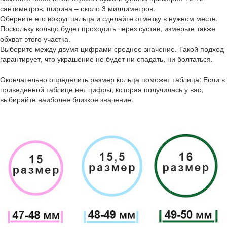
сантиметров, ширина – около 3 миллиметров.
Оберните его вокруг пальца и сделайте отметку в нужном месте.
Поскольку кольцо будет проходить через сустав, измерьте также
обхват этого участка.
Выберите между двумя цифрами среднее значение. Такой подход
гарантирует, что украшение не будет ни спадать, ни болтаться.
Окончательно определить размер кольца поможет таблица: Если в
приведенной таблице нет цифры, которая получилась у вас,
выбирайте наиболее близкое значение.