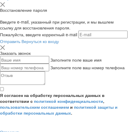
Восстановление пароля
Введите e-mail, указанный при регистрации, и мы вышлем
ссылку для восстановления пароля.
Пожалуйста, введите корректный e-mail
Отправить
Вернуться ко входу
Заказать звонок
Заполните поле ваше имя
Заполните поле ваш номер телефона
Я согласен на обработку персональных данных в
соответствии с
политикой конфиденциальности
,
пользовательским соглашением
и
политикой защиты и
обработки персональных данных
.