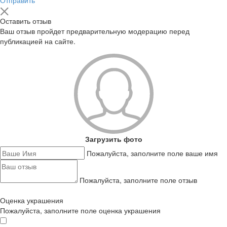
Отправить
Оставить отзыв
Ваш отзыв пройдет предварительную модерацию перед
публикацией на сайте.
Загрузить фото
Пожалуйста, заполните поле ваше имя
Пожалуйста, заполните поле отзыв
Оценка украшения
Пожалуйста, заполните поле оценка украшения