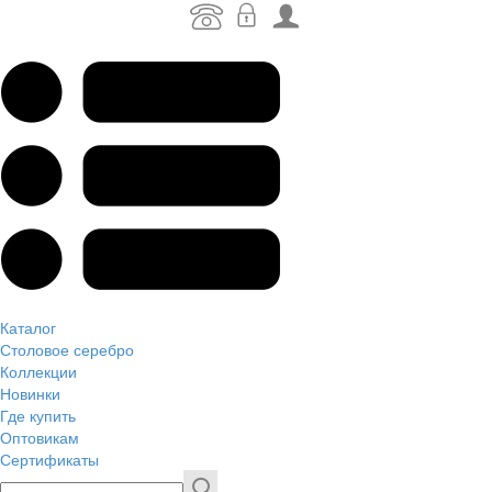
Каталог
Столовое серебро
Коллекции
Новинки
Где купить
Оптовикам
Сертификаты