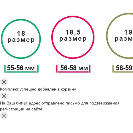
Комплект успешно добавлен в корзину
На Ваш e-mail адрес отправлено письмо для подтверждения
регистрации на сайте