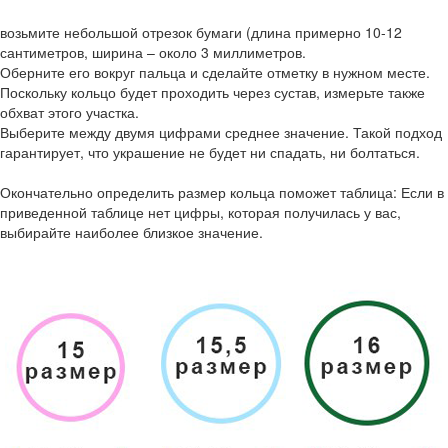
возьмите небольшой отрезок бумаги (длина примерно 10-12
сантиметров, ширина – около 3 миллиметров.
Оберните его вокруг пальца и сделайте отметку в нужном месте.
Поскольку кольцо будет проходить через сустав, измерьте также
обхват этого участка.
Выберите между двумя цифрами среднее значение. Такой подход
гарантирует, что украшение не будет ни спадать, ни болтаться.
Окончательно определить размер кольца поможет таблица: Если в
приведенной таблице нет цифры, которая получилась у вас,
выбирайте наиболее близкое значение.