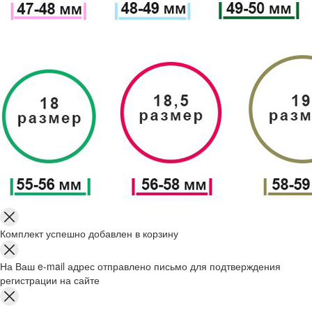
Комплект успешно добавлен в корзину
На Ваш e-mail адрес отправлено письмо для подтверждения
регистрации на сайте