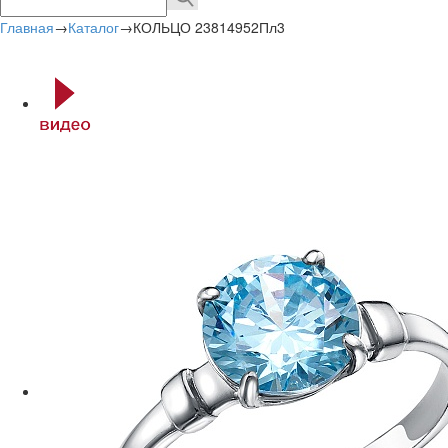
Главная
→
Каталог
→
КОЛЬЦО 23814952Пл3