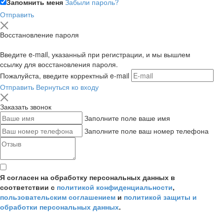
Запомнить меня
Забыли пароль?
Отправить
Восстановление пароля
Введите e-mail, указанный при регистрации, и мы вышлем
ссылку для восстановления пароля.
Пожалуйста, введите корректный e-mail
Отправить
Вернуться ко входу
Заказать звонок
Заполните поле ваше имя
Заполните поле ваш номер телефона
Я согласен на обработку персональных данных в
соответствии с
политикой конфиденциальности
,
пользовательским соглашением
и
политикой защиты и
обработки персональных данных
.