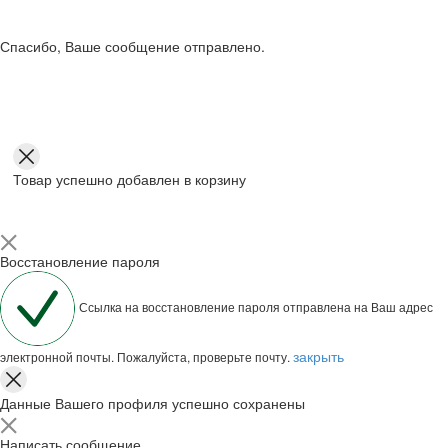
Спасибо, Ваше сообщение отправлено.
Товар успешно добавлен в корзину
Восстановление пароля
Ссылка на восстановление пароля отправлена на Ваш адрес
закрыть
электронной почты. Пожалуйста, проверьте почту.
Данные Вашего профиля успешно сохранены
Написать сообщение