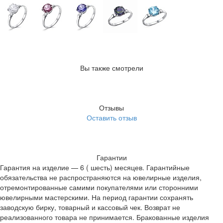
Вы также смотрели
Отзывы
Оставить отзыв
Гарантии
Гарантия на изделие — 6 ( шесть) месяцев. Гарантийные
обязательства не распространяются на ювелирные изделия,
отремонтированные самими покупателями или сторонними
ювелирными мастерскими. На период гарантии сохранять
заводскую бирку, товарный и кассовый чек. Возврат не
реализованного товара не принимается. Бракованные изделия