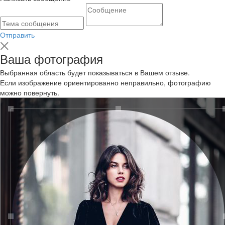
Отправить
Ваша фотография
Выбранная область будет показываться в Вашем отзыве.
Если изображение ориентированно неправильно, фотографию
можно повернуть.