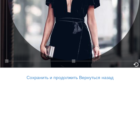
Сохранить и продолжить
Вернуться назад