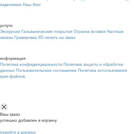
изделиями
Наш блог
услуги
Экскурсии
Гальванические покрытия
Огранка вставок
Частные
заказы
Гравировка
3D печать на заказ
информация
Политика конфиденциальности
Политика защиты и обработки
данных
Пользовательское соглашение
Политика использования
куки-файлов
Ваш заказ
успешно добавлен в корзину
перейти в корзину