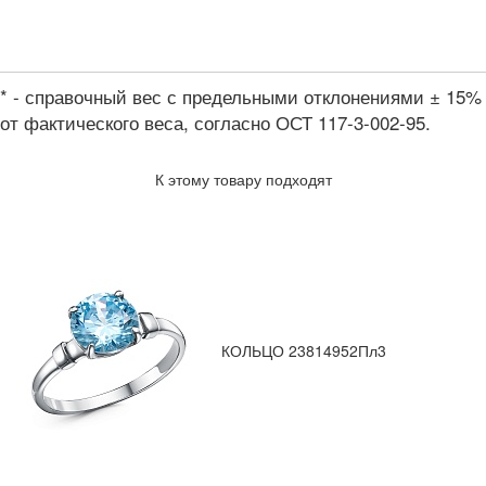
* - справочный вес с предельными отклонениями ± 15%
от фактического веса, согласно ОСТ 117-3-002-95.
К этому товару подходят
КОЛЬЦО 23814952Пл3