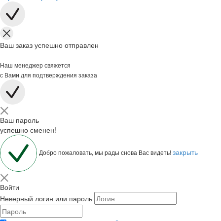
Ваш заказ успешно отправлен
Наш менеджер свяжется
с Вами для подтверждения заказа
Ваш пароль
успешно сменен!
закрыть
Добро пожаловать, мы рады снова Вас видеть!
Войти
Неверный логин или пароль