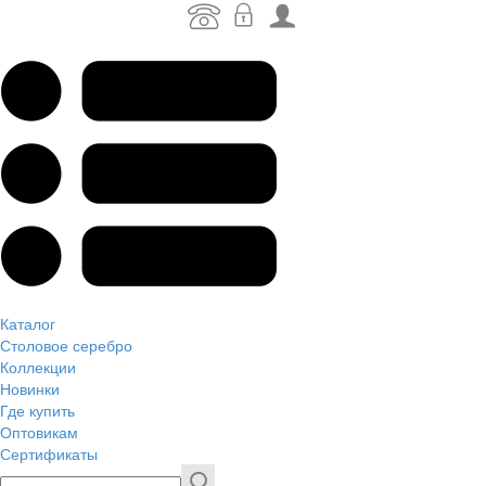
Каталог
Столовое серебро
Коллекции
Новинки
Где купить
Оптовикам
Сертификаты