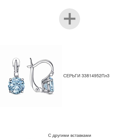
СЕРЬГИ 33814952Пл3
С другими вставками