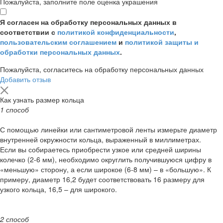
Пожалуйста, заполните поле оценка украшения
Я согласен на обработку персональных данных в
соответствии с
политикой конфиденциальности
,
пользовательским соглашением
и
политикой защиты и
обработки персональных данных
.
Пожалуйста, согласитесь на обработку персональных данных
Добавить отзыв
Как узнать размер кольца
1 способ
С помощью линейки или сантиметровой ленты измерьте диаметр
внутренней окружности кольца, выраженный в миллиметрах.
Если вы собираетесь приобрести узкое или средней ширины
колечко (2-6 мм), необходимо округлить получившуюся цифру в
«меньшую» сторону, а если широкое (6-8 мм) – в «большую». К
примеру, диаметр 16,2 будет соответствовать 16 размеру для
узкого кольца, 16,5 – для широкого.
2 способ