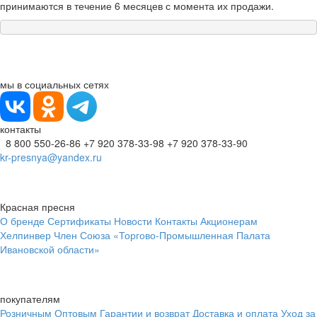
принимаются в течение 6 месяцев с момента их продажи.
мы в социальных сетях
контакты
8 800 550-26-86
+7 920 378-33-98
+7 920 378-33-90
kr-presnya@yandex.ru
Красная пресня
О бренде
Сертификаты
Новости
Контакты
Акционерам
Хелпинвер
Член Союза «Торгово-Промышленная Палата
Ивановской области»
покупателям
Розничным
Оптовым
Гарантии и возврат
Доставка и оплата
Уход за