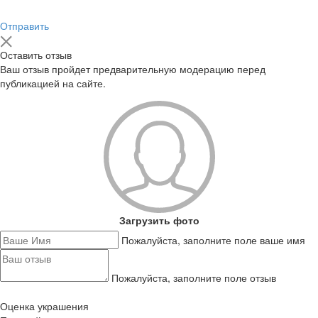
Отправить
Оставить отзыв
Ваш отзыв пройдет предварительную модерацию перед
публикацией на сайте.
Загрузить фото
Пожалуйста, заполните поле ваше имя
Пожалуйста, заполните поле отзыв
Оценка украшения