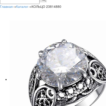
Главная
→
Каталог
→
КОЛЬЦО 23814880