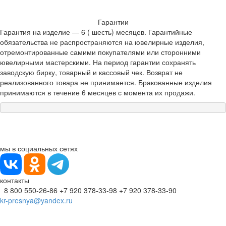
Гарантии
Гарантия на изделие — 6 ( шесть) месяцев. Гарантийные
обязательства не распространяются на ювелирные изделия,
отремонтированные самими покупателями или сторонними
ювелирными мастерскими. На период гарантии сохранять
заводскую бирку, товарный и кассовый чек. Возврат не
реализованного товара не принимается. Бракованные изделия
принимаются в течение 6 месяцев с момента их продажи.
мы в социальных сетях
контакты
8 800 550-26-86
+7 920 378-33-98
+7 920 378-33-90
kr-presnya@yandex.ru