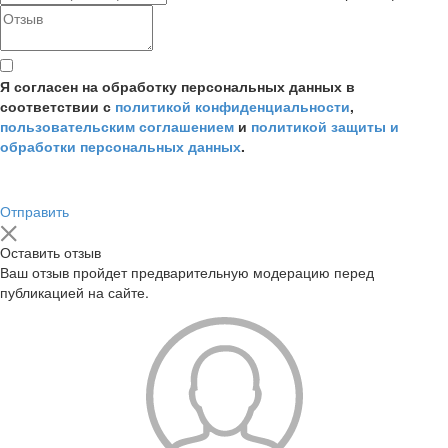
Я согласен на обработку персональных данных в
соответствии с
политикой конфиденциальности
,
пользовательским соглашением
и
политикой защиты и
обработки персональных данных
.
Отправить
Оставить отзыв
Ваш отзыв пройдет предварительную модерацию перед
публикацией на сайте.