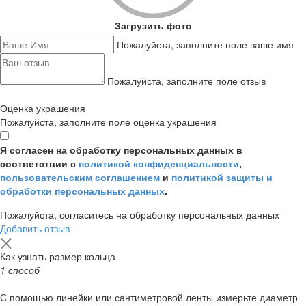
Загрузить фото
Пожалуйста, заполните поле ваше имя
Пожалуйста, заполните поле отзыв
Оценка украшения
Пожалуйста, заполните поле оценка украшения
Я согласен на обработку персональных данных в
соответствии с
политикой конфиденциальности
,
пользовательским соглашением
и
политикой защиты и
обработки персональных данных
.
Пожалуйста, согласитесь на обработку персональных данных
Добавить отзыв
Как узнать размер кольца
1 способ
С помощью линейки или сантиметровой ленты измерьте диаметр