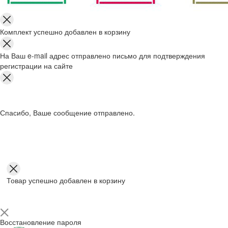
Комплект успешно добавлен в корзину
На Ваш e-mail адрес отправлено письмо для подтверждения
регистрации на сайте
Спасибо, Ваше сообщение отправлено.
Товар успешно добавлен в корзину
Восстановление пароля