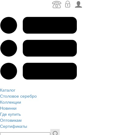
Каталог
Столовое серебро
Коллекции
Новинки
Где купить
Оптовикам
Сертификаты