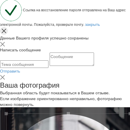
Ссылка на восстановление пароля отправлена на Ваш адрес
закрыть
электронной почты. Пожалуйста, проверьте почту.
Данные Вашего профиля успешно сохранены
Написать сообщение
Отправить
Ваша фотография
Выбранная область будет показываться в Вашем отзыве.
Если изображение ориентированно неправильно, фотографию
можно повернуть.