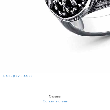
КОЛЬЦО 23814880
Отзывы
Оставить отзыв