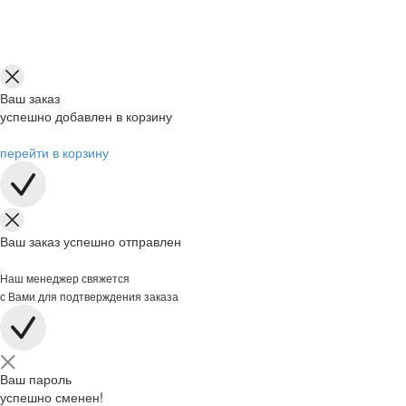
Ваш заказ
успешно добавлен в корзину
перейти в корзину
Ваш заказ успешно отправлен
Наш менеджер свяжется
с Вами для подтверждения заказа
Ваш пароль
успешно сменен!