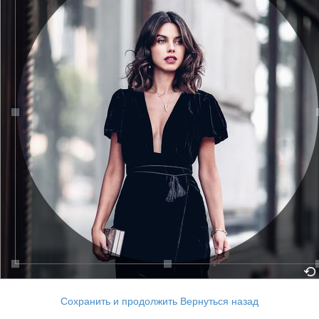
Сохранить и продолжить
Вернуться назад