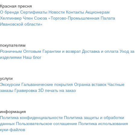
Красная пресня
О бренде
Сертификаты
Новости
Контакты
Акционерам
Хелпинвер
Член Союза «Торгово-Промышленная Палата
Ивановской области»
покупателям
Розничным
Оптовым
Гарантии и возврат
Доставка и оплата
Уход за
изделиями
Наш блог
услуги
Экскурсии
Гальванические покрытия
Огранка вставок
Частные
заказы
Гравировка
3D печать на заказ
информация
Политика конфиденциальности
Политика защиты и обработки
данных
Пользовательское соглашение
Политика использования
куки-файлов