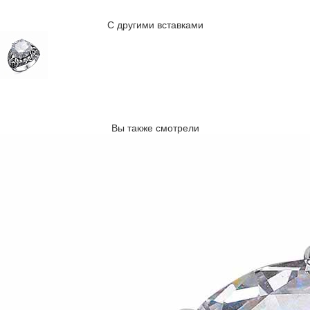
С другими вставками
Вы также смотрели