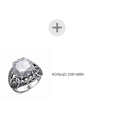
КОЛЬЦО 23814880