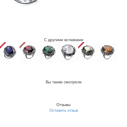
С другими вставками
Вы также смотрели
Отзывы
Оставить отзыв