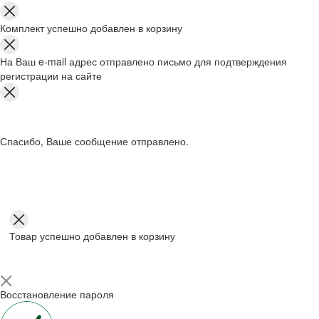
Комплект успешно добавлен в корзину
На Ваш e-mail адрес отправлено письмо для подтверждения
регистрации на сайте
Спасибо, Ваше сообщение отправлено.
Товар успешно добавлен в корзину
Восстановление пароля