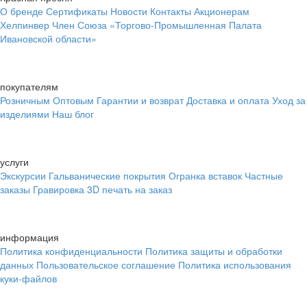
О бренде
Сертификаты
Новости
Контакты
Акционерам
Хелпинвер
Член Союза «Торгово-Промышленная Палата
Ивановской области»
покупателям
Розничным
Оптовым
Гарантии и возврат
Доставка и оплата
Уход за
изделиями
Наш блог
услуги
Экскурсии
Гальванические покрытия
Огранка вставок
Частные
заказы
Гравировка
3D печать на заказ
информация
Политика конфиденциальности
Политика защиты и обработки
данных
Пользовательское соглашение
Политика использования
куки-файлов