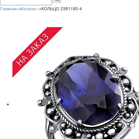
Главная
→
Каталог
→
КОЛЬЦО 2381180-4