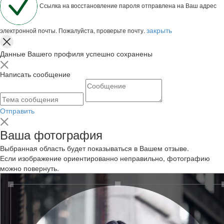
Ссылка на восстановление пароля отправлена на Ваш адрес
закрыть
электронной почты. Пожалуйста, проверьте почту.
Данные Вашего профиля успешно сохранены
Написать сообщение
Отправить
Ваша фотография
Выбранная область будет показываться в Вашем отзыве.
Если изображение ориентированно неправильно, фотографию
можно повернуть.