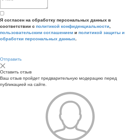
Я согласен на обработку персональных данных в
соответствии с
политикой конфиденциальности
,
пользовательским соглашением
и
политикой защиты и
обработки персональных данных
.
Отправить
Оставить отзыв
Ваш отзыв пройдет предварительную модерацию перед
публикацией на сайте.