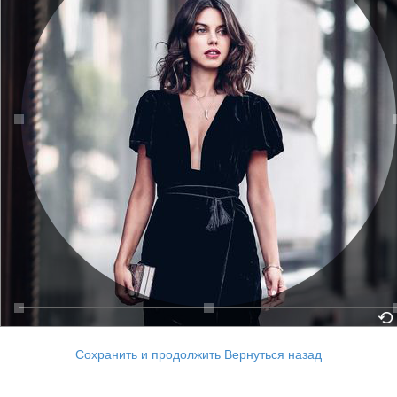
Сохранить и продолжить
Вернуться назад