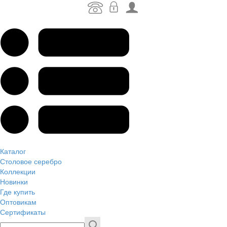
Каталог
Столовое серебро
Коллекции
Новинки
Где купить
Оптовикам
Сертификаты