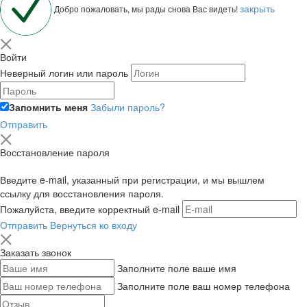
закрыть
Добро пожаловать, мы рады снова Вас видеть!
Войти
Неверный логин или пароль
Запомнить меня
Забыли пароль?
Отправить
Восстановление пароля
Введите e-mail, указанный при регистрации, и мы вышлем
ссылку для восстановления пароля.
Пожалуйста, введите корректный e-mail
Отправить
Вернуться ко входу
Заказать звонок
Заполните поле ваше имя
Заполните поле ваш номер телефона