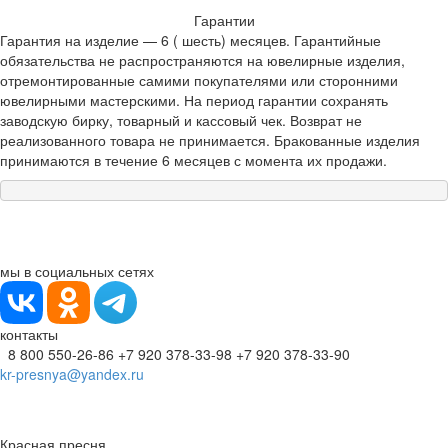
Гарантии
Гарантия на изделие — 6 ( шесть) месяцев. Гарантийные
обязательства не распространяются на ювелирные изделия,
отремонтированные самими покупателями или сторонними
ювелирными мастерскими. На период гарантии сохранять
заводскую бирку, товарный и кассовый чек. Возврат не
реализованного товара не принимается. Бракованные изделия
принимаются в течение 6 месяцев с момента их продажи.
мы в социальных сетях
контакты
8 800 550-26-86
+7 920 378-33-98
+7 920 378-33-90
kr-presnya@yandex.ru
Красная пресня