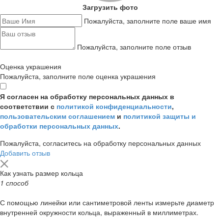
Загрузить фото
Пожалуйста, заполните поле ваше имя
Пожалуйста, заполните поле отзыв
Оценка украшения
Пожалуйста, заполните поле оценка украшения
Я согласен на обработку персональных данных в
соответствии с
политикой конфиденциальности
,
пользовательским соглашением
и
политикой защиты и
обработки персональных данных
.
Пожалуйста, согласитесь на обработку персональных данных
Добавить отзыв
Как узнать размер кольца
1 способ
С помощью линейки или сантиметровой ленты измерьте диаметр
внутренней окружности кольца, выраженный в миллиметрах.