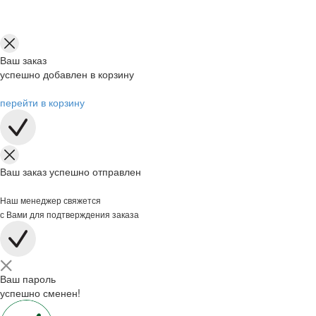
Ваш заказ
успешно добавлен в корзину
перейти в корзину
Ваш заказ успешно отправлен
Наш менеджер свяжется
с Вами для подтверждения заказа
Ваш пароль
успешно сменен!