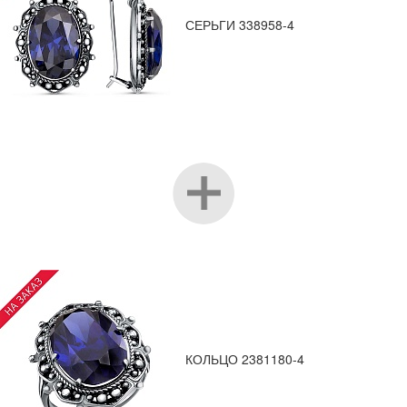
СЕРЬГИ 338958-4
КОЛЬЦО 2381180-4