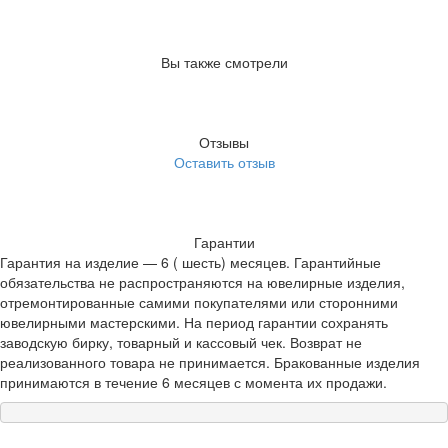
Вы также смотрели
Отзывы
Оставить отзыв
Гарантии
Гарантия на изделие — 6 ( шесть) месяцев. Гарантийные
обязательства не распространяются на ювелирные изделия,
отремонтированные самими покупателями или сторонними
ювелирными мастерскими. На период гарантии сохранять
заводскую бирку, товарный и кассовый чек. Возврат не
реализованного товара не принимается. Бракованные изделия
принимаются в течение 6 месяцев с момента их продажи.