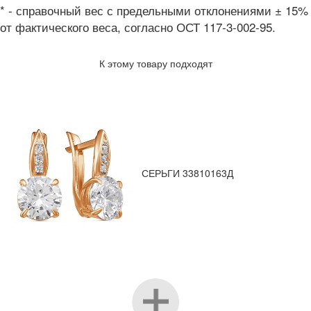
* - справочный вес с предельными отклонениями ± 15%
от фактического веса, согласно ОСТ 117-3-002-95.
К этому товару подходят
СЕРЬГИ 33810163Д