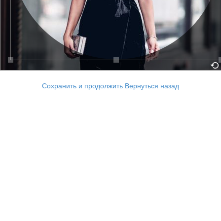
Сохранить и продолжить
Вернуться назад