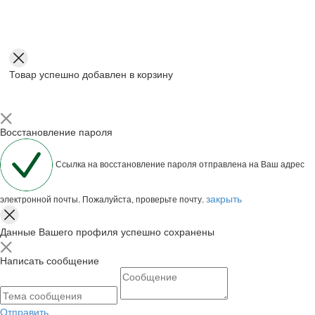
Товар успешно добавлен в корзину
Восстановление пароля
Ссылка на восстановление пароля отправлена на Ваш адрес
закрыть
электронной почты. Пожалуйста, проверьте почту.
Данные Вашего профиля успешно сохранены
Написать сообщение
Отправить