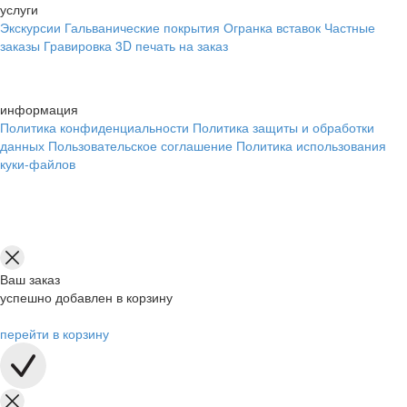
услуги
Экскурсии
Гальванические покрытия
Огранка вставок
Частные
заказы
Гравировка
3D печать на заказ
информация
Политика конфиденциальности
Политика защиты и обработки
данных
Пользовательское соглашение
Политика использования
куки-файлов
Ваш заказ
успешно добавлен в корзину
перейти в корзину