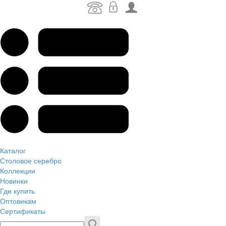
Каталог
Столовое серебро
Коллекции
Новинки
Где купить
Оптовикам
Сертификаты