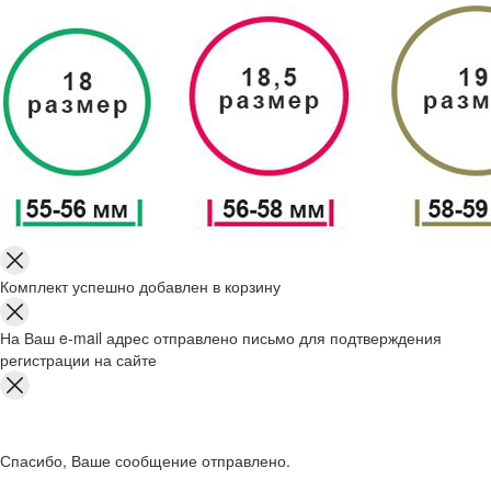
Комплект успешно добавлен в корзину
На Ваш e-mail адрес отправлено письмо для подтверждения
регистрации на сайте
Спасибо, Ваше сообщение отправлено.