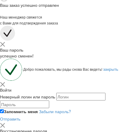
Ваш заказ успешно отправлен
Наш менеджер свяжется
с Вами для подтверждения заказа
Ваш пароль
успешно сменен!
закрыть
Добро пожаловать, мы рады снова Вас видеть!
Войти
Неверный логин или пароль
Запомнить меня
Забыли пароль?
Отправить
Восстановление пароля