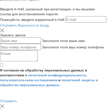
Введите e-mail, указанный при регистрации, и мы вышлем
ссылку для восстановления пароля.
Пожалуйста, введите корректный e-mail
Отправить
Вернуться ко входу
Заказать звонок
Заполните поле ваше имя
Заполните поле ваш номер телефона
Я согласен на обработку персональных данных в
соответствии с
политикой конфиденциальности
,
пользовательским соглашением
и
политикой защиты и
обработки персональных данных
.
Отправить