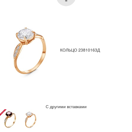
КОЛЬЦО 23810163Д
С другими вставками