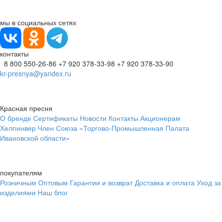
мы в социальных сетях
контакты
8 800 550-26-86
+7 920 378-33-98
+7 920 378-33-90
kr-presnya@yandex.ru
Красная пресня
О бренде
Сертификаты
Новости
Контакты
Акционерам
Хелпинвер
Член Союза «Торгово-Промышленная Палата
Ивановской области»
покупателям
Розничным
Оптовым
Гарантии и возврат
Доставка и оплата
Уход за
изделиями
Наш блог