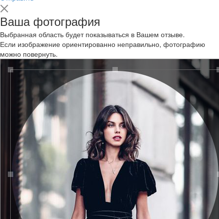
Ваша фотография
Выбранная область будет показываться в Вашем отзыве.
Если изображение ориентированно неправильно, фотографию
можно повернуть.