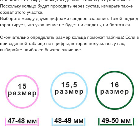
Поскольку кольцо будет проходить через сустав, измерьте также
обхват этого участка.
Выберите между двумя цифрами среднее значение. Такой подход
гарантирует, что украшение не будет ни спадать, ни болтаться.
Окончательно определить размер кольца поможет таблица: Если в
приведенной таблице нет цифры, которая получилась у вас,
выбирайте наиболее близкое значение.