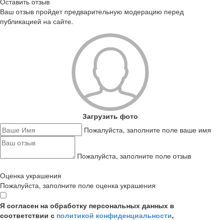
Оставить отзыв
Ваш отзыв пройдет предварительную модерацию перед
публикацией на сайте.
Загрузить фото
Пожалуйста, заполните поле ваше имя
Пожалуйста, заполните поле отзыв
Оценка украшения
Пожалуйста, заполните поле оценка украшения
Я согласен на обработку персональных данных в
соответствии с
политикой конфиденциальности
,