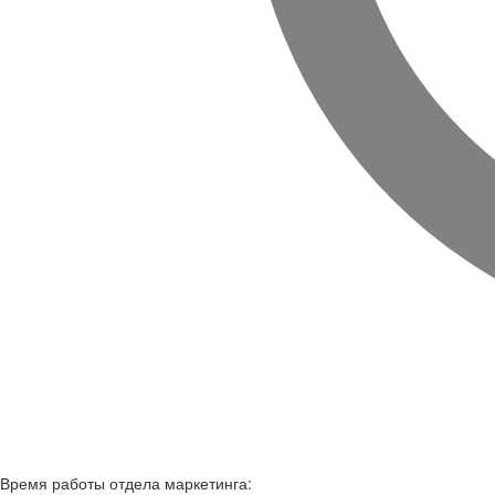
Время работы
отдела маркетинга: