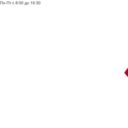
Пн-Пт c 8:00 до 16:30