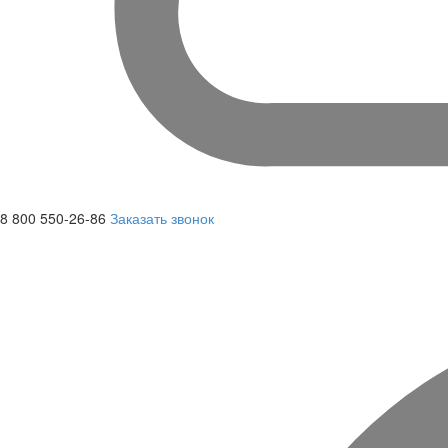
8 800 550-26-86
Заказать звонок