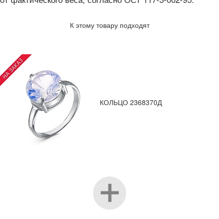
К этому товару подходят
КОЛЬЦО 2368370Д