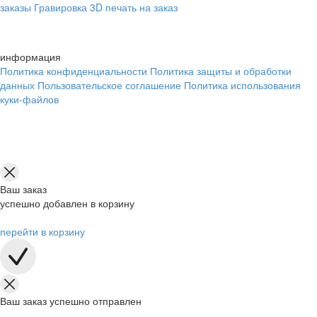
заказы
Гравировка
3D печать на заказ
информация
Политика конфиденциальности
Политика защиты и обработки
данных
Пользовательское соглашение
Политика использования
куки-файлов
Ваш заказ
успешно добавлен в корзину
перейти в корзину
Ваш заказ успешно отправлен