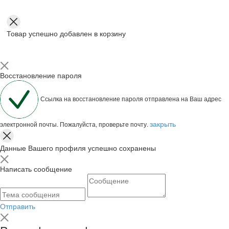
Товар успешно добавлен в корзину
Восстановление пароля
Ссылка на восстановление пароля отправлена на Ваш адрес
закрыть
электронной почты. Пожалуйста, проверьте почту.
Данные Вашего профиля успешно сохранены
Написать сообщение
Отправить