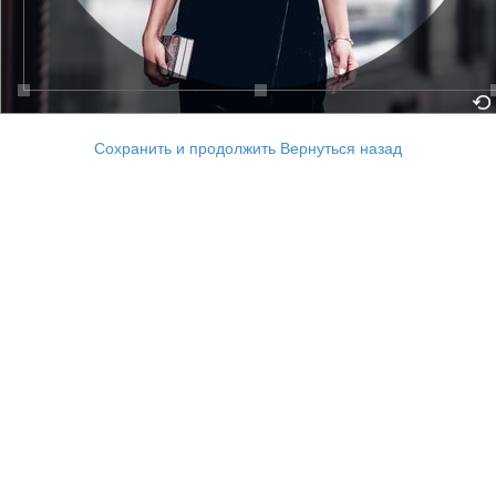
Сохранить и продолжить
Вернуться назад