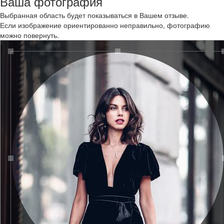
Ваша фотография
Выбранная область будет показываться в Вашем отзыве.
Если изображение ориентированно неправильно, фотографию
можно повернуть.