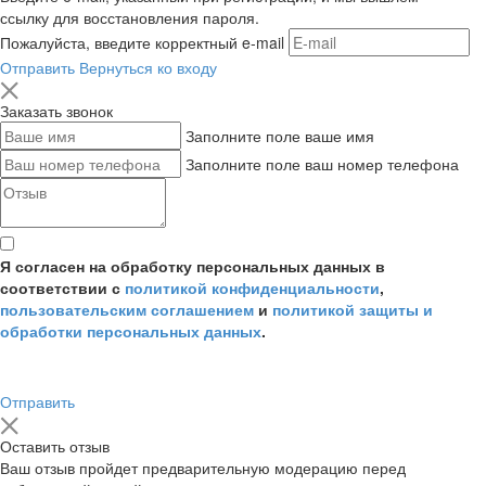
ссылку для восстановления пароля.
Пожалуйста, введите корректный e-mail
Отправить
Вернуться ко входу
Заказать звонок
Заполните поле ваше имя
Заполните поле ваш номер телефона
Я согласен на обработку персональных данных в
соответствии с
политикой конфиденциальности
,
пользовательским соглашением
и
политикой защиты и
обработки персональных данных
.
Отправить
Оставить отзыв
Ваш отзыв пройдет предварительную модерацию перед