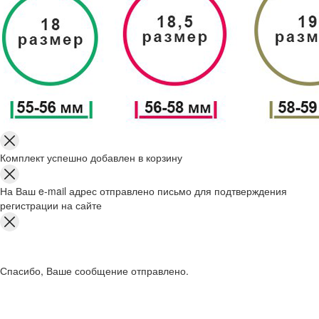
Комплект успешно добавлен в корзину
На Ваш e-mail адрес отправлено письмо для подтверждения
регистрации на сайте
Спасибо, Ваше сообщение отправлено.