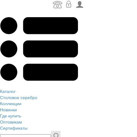
Каталог
Столовое серебро
Коллекции
Новинки
Где купить
Оптовикам
Сертификаты