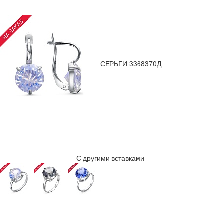
СЕРЬГИ 3368370Д
С другими вставками