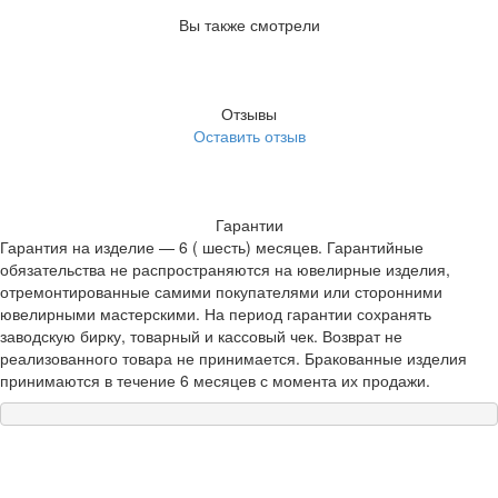
Вы также смотрели
Отзывы
Оставить отзыв
Гарантии
Гарантия на изделие — 6 ( шесть) месяцев. Гарантийные
обязательства не распространяются на ювелирные изделия,
отремонтированные самими покупателями или сторонними
ювелирными мастерскими. На период гарантии сохранять
заводскую бирку, товарный и кассовый чек. Возврат не
реализованного товара не принимается. Бракованные изделия
принимаются в течение 6 месяцев с момента их продажи.