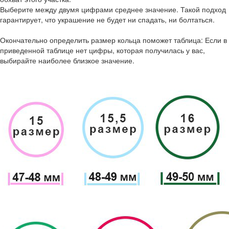
Выберите между двумя цифрами среднее значение. Такой подход
гарантирует, что украшение не будет ни спадать, ни болтаться.
Окончательно определить размер кольца поможет таблица: Если в
приведенной таблице нет цифры, которая получилась у вас,
выбирайте наиболее близкое значение.