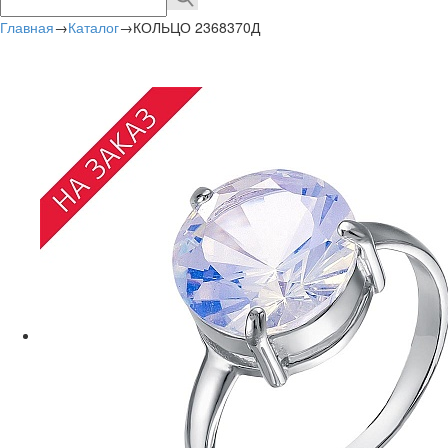
Главная
→
Каталог
→
КОЛЬЦО 2368370Д