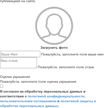
публикацией на сайте.
Загрузить фото
Пожалуйста, заполните поле ваше имя
Пожалуйста, заполните поле отзыв
Оценка украшения
Пожалуйста, заполните поле оценка украшения
Я согласен на обработку персональных данных в
соответствии с
политикой конфиденциальности
,
пользовательским соглашением
и
политикой защиты и
обработки персональных данных
.