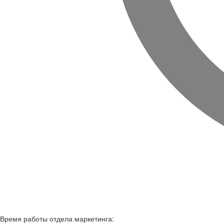
Время работы
отдела маркетинга: