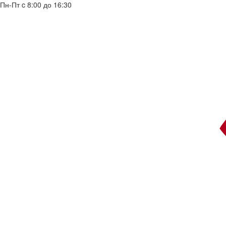
Пн-Пт c 8:00 до 16:30