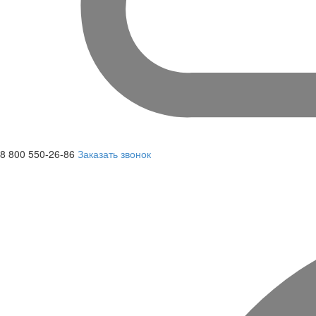
8 800 550-26-86
Заказать звонок