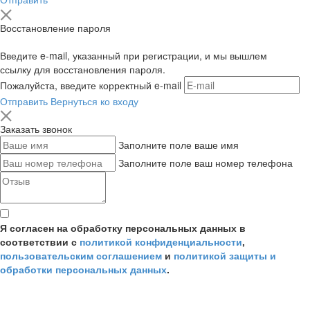
Восстановление пароля
Введите e-mail, указанный при регистрации, и мы вышлем
ссылку для восстановления пароля.
Пожалуйста, введите корректный e-mail
Отправить
Вернуться ко входу
Заказать звонок
Заполните поле ваше имя
Заполните поле ваш номер телефона
Я согласен на обработку персональных данных в
соответствии с
политикой конфиденциальности
,
пользовательским соглашением
и
политикой защиты и
обработки персональных данных
.