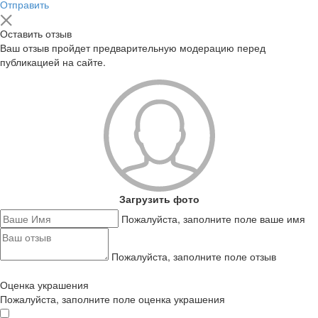
Отправить
Оставить отзыв
Ваш отзыв пройдет предварительную модерацию перед
публикацией на сайте.
Загрузить фото
Пожалуйста, заполните поле ваше имя
Пожалуйста, заполните поле отзыв
Оценка украшения
Пожалуйста, заполните поле оценка украшения