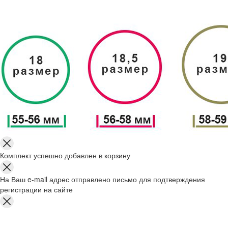
Комплект успешно добавлен в корзину
На Ваш e-mail адрес отправлено письмо для подтверждения
регистрации на сайте