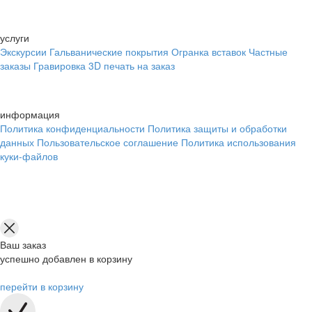
услуги
Экскурсии
Гальванические покрытия
Огранка вставок
Частные
заказы
Гравировка
3D печать на заказ
информация
Политика конфиденциальности
Политика защиты и обработки
данных
Пользовательское соглашение
Политика использования
куки-файлов
Ваш заказ
успешно добавлен в корзину
перейти в корзину