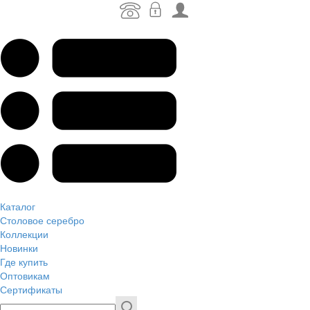
Каталог
Столовое серебро
Коллекции
Новинки
Где купить
Оптовикам
Сертификаты