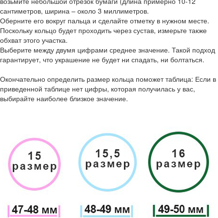
возьмите небольшой отрезок бумаги (длина примерно 10-12
сантиметров, ширина – около 3 миллиметров.
Оберните его вокруг пальца и сделайте отметку в нужном месте.
Поскольку кольцо будет проходить через сустав, измерьте также
обхват этого участка.
Выберите между двумя цифрами среднее значение. Такой подход
гарантирует, что украшение не будет ни спадать, ни болтаться.
Окончательно определить размер кольца поможет таблица: Если в
приведенной таблице нет цифры, которая получилась у вас,
выбирайте наиболее близкое значение.