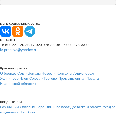
мы в социальных сетях
контакты
8 800 550-26-86
+7 920 378-33-98
+7 920 378-33-90
kr-presnya@yandex.ru
Красная пресня
О бренде
Сертификаты
Новости
Контакты
Акционерам
Хелпинвер
Член Союза «Торгово-Промышленная Палата
Ивановской области»
покупателям
Розничным
Оптовым
Гарантии и возврат
Доставка и оплата
Уход за
изделиями
Наш блог