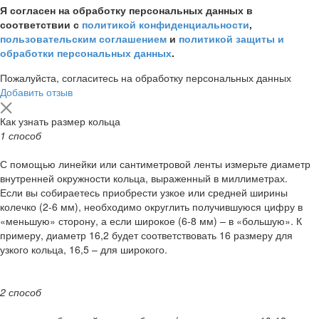
Я согласен на обработку персональных данных в
соответствии с
политикой конфиденциальности
,
пользовательским соглашением
и
политикой защиты и
обработки персональных данных
.
Пожалуйста, согласитесь на обработку персональных данных
Добавить отзыв
Как узнать размер кольца
1 способ
С помощью линейки или сантиметровой ленты измерьте диаметр
внутренней окружности кольца, выраженный в миллиметрах.
Если вы собираетесь приобрести узкое или средней ширины
колечко (2-6 мм), необходимо округлить получившуюся цифру в
«меньшую» сторону, а если широкое (6-8 мм) – в «большую». К
примеру, диаметр 16,2 будет соответствовать 16 размеру для
узкого кольца, 16,5 – для широкого.
2 способ