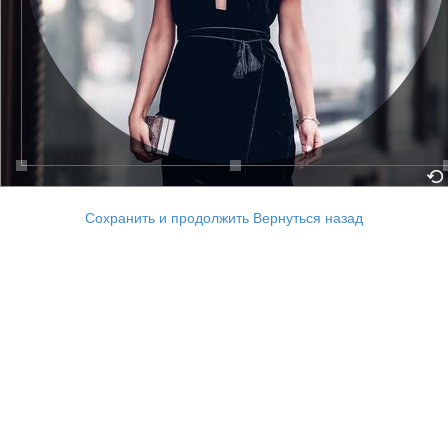
Сохранить и продолжить
Вернуться назад