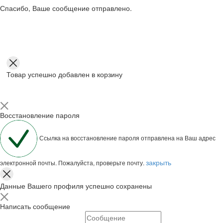
Спасибо, Ваше сообщение отправлено.
Товар успешно добавлен в корзину
Восстановление пароля
Ссылка на восстановление пароля отправлена на Ваш адрес
закрыть
электронной почты. Пожалуйста, проверьте почту.
Данные Вашего профиля успешно сохранены
Написать сообщение