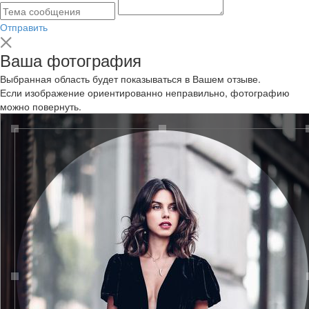
Отправить
Ваша фотография
Выбранная область будет показываться в Вашем отзыве.
Если изображение ориентированно неправильно, фотографию
можно повернуть.