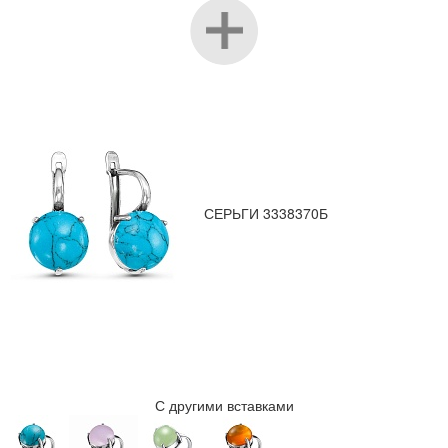
СЕРЬГИ 3338370Б
С другими вставками