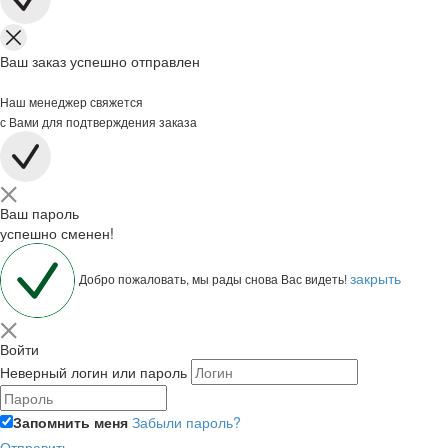
Ваш заказ успешно отправлен
Наш менеджер свяжется
с Вами для подтверждения заказа
Ваш пароль
успешно сменен!
закрыть
Добро пожаловать, мы рады снова Вас видеть!
Войти
Неверный логин или пароль
Запомнить меня
Забыли пароль?
Отправить