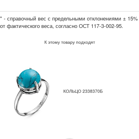
* - справочный вес с предельными отклонениями ± 15%
от фактического веса, согласно ОСТ 117-3-002-95.
К этому товару подходят
КОЛЬЦО 2338370Б