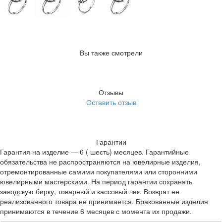
Вы также смотрели
Отзывы
Оставить отзыв
Гарантии
Гарантия на изделие — 6 ( шесть) месяцев. Гарантийные
обязательства не распространяются на ювелирные изделия,
отремонтированные самими покупателями или сторонними
ювелирными мастерскими. На период гарантии сохранять
заводскую бирку, товарный и кассовый чек. Возврат не
реализованного товара не принимается. Бракованные изделия
принимаются в течение 6 месяцев с момента их продажи.