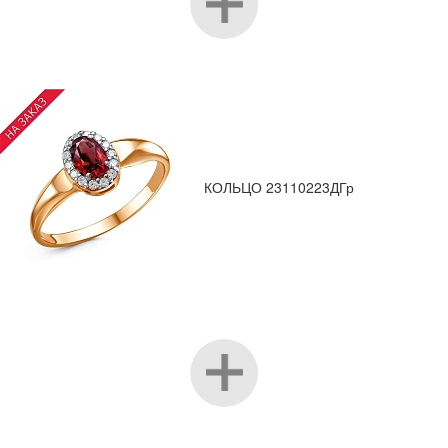
КОЛЬЦО 23110223ДГр