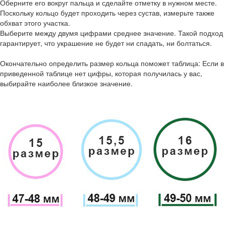
Оберните его вокруг пальца и сделайте отметку в нужном месте.
Поскольку кольцо будет проходить через сустав, измерьте также
обхват этого участка.
Выберите между двумя цифрами среднее значение. Такой подход
гарантирует, что украшение не будет ни спадать, ни болтаться.
Окончательно определить размер кольца поможет таблица: Если в
приведенной таблице нет цифры, которая получилась у вас,
выбирайте наиболее близкое значение.