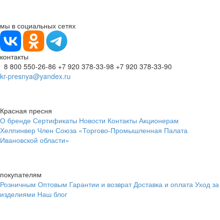
мы в социальных сетях
контакты
8 800 550-26-86
+7 920 378-33-98
+7 920 378-33-90
kr-presnya@yandex.ru
Красная пресня
О бренде
Сертификаты
Новости
Контакты
Акционерам
Хелпинвер
Член Союза «Торгово-Промышленная Палата
Ивановской области»
покупателям
Розничным
Оптовым
Гарантии и возврат
Доставка и оплата
Уход за
изделиями
Наш блог