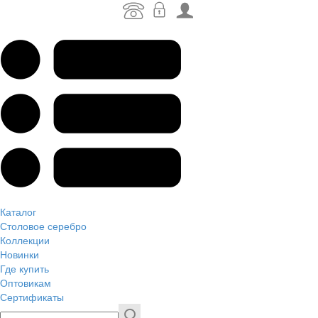
Каталог
Столовое серебро
Коллекции
Новинки
Где купить
Оптовикам
Сертификаты