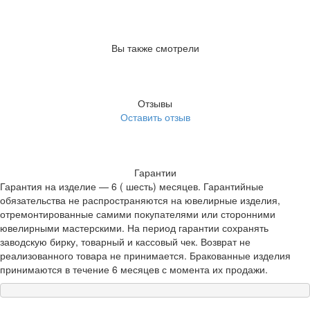
Вы также смотрели
Отзывы
Оставить отзыв
Гарантии
Гарантия на изделие — 6 ( шесть) месяцев. Гарантийные
обязательства не распространяются на ювелирные изделия,
отремонтированные самими покупателями или сторонними
ювелирными мастерскими. На период гарантии сохранять
заводскую бирку, товарный и кассовый чек. Возврат не
реализованного товара не принимается. Бракованные изделия
принимаются в течение 6 месяцев с момента их продажи.