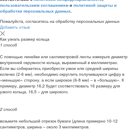
пользовательским соглашением
и
политикой защиты и
обработки персональных данных
.
Пожалуйста, согласитесь на обработку персональных данных
Добавить отзыв
Как узнать размер кольца
1 способ
С помощью линейки или сантиметровой ленты измерьте диаметр
внутренней окружности кольца, выраженный в миллиметрах.
Если вы собираетесь приобрести узкое или средней ширины
колечко (2-6 мм), необходимо округлить получившуюся цифру в
«меньшую» сторону, а если широкое (6-8 мм) – в «большую». К
примеру, диаметр 16,2 будет соответствовать 16 размеру для
узкого кольца, 16,5 – для широкого.
2 способ
возьмите небольшой отрезок бумаги (длина примерно 10-12
сантиметров, ширина – около 3 миллиметров.