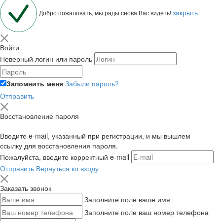
закрыть
Добро пожаловать, мы рады снова Вас видеть!
Войти
Неверный логин или пароль
Запомнить меня
Забыли пароль?
Отправить
Восстановление пароля
Введите e-mail, указанный при регистрации, и мы вышлем
ссылку для восстановления пароля.
Пожалуйста, введите корректный e-mail
Отправить
Вернуться ко входу
Заказать звонок
Заполните поле ваше имя
Заполните поле ваш номер телефона