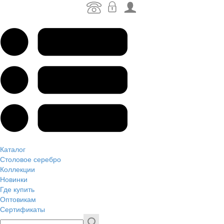
Каталог
Столовое серебро
Коллекции
Новинки
Где купить
Оптовикам
Сертификаты