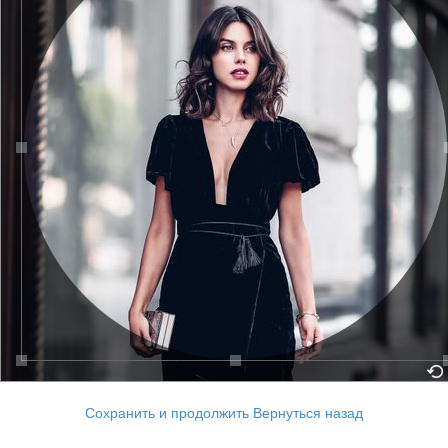
Сохранить и продолжить
Вернуться назад