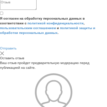
Я согласен на обработку персональных данных в
соответствии с
политикой конфиденциальности
,
пользовательским соглашением
и
политикой защиты и
обработки персональных данных
.
Отправить
Оставить отзыв
Ваш отзыв пройдет предварительную модерацию перед
публикацией на сайте.