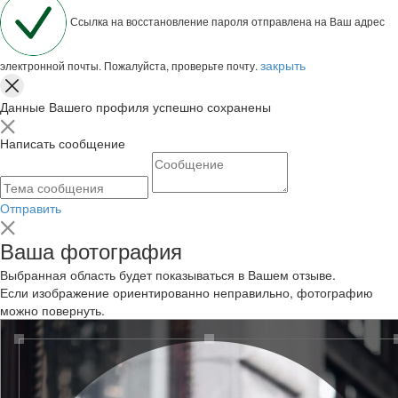
Ссылка на восстановление пароля отправлена на Ваш адрес
закрыть
электронной почты. Пожалуйста, проверьте почту.
Данные Вашего профиля успешно сохранены
Написать сообщение
Отправить
Ваша фотография
Выбранная область будет показываться в Вашем отзыве.
Если изображение ориентированно неправильно, фотографию
можно повернуть.