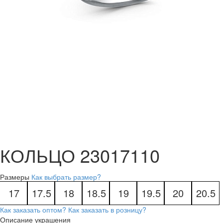
КОЛЬЦО 23017110
Размеры
Как выбрать размер?
17
17.5
18
18.5
19
19.5
20
20.5
Как заказать оптом?
Как заказать в розницу?
Описание украшения