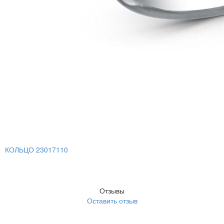
КОЛЬЦО 23017110
Отзывы
Оставить отзыв