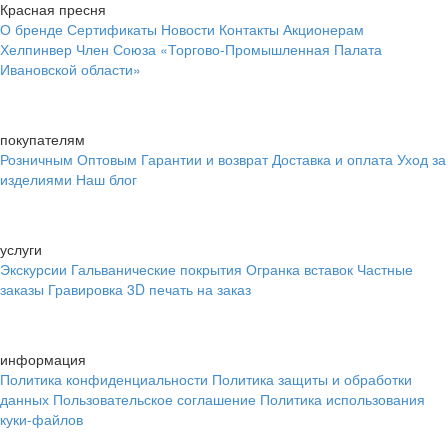
Красная пресня
О бренде
Сертификаты
Новости
Контакты
Акционерам
Хелпинвер
Член Союза «Торгово-Промышленная Палата
Ивановской области»
покупателям
Розничным
Оптовым
Гарантии и возврат
Доставка и оплата
Уход за
изделиями
Наш блог
услуги
Экскурсии
Гальванические покрытия
Огранка вставок
Частные
заказы
Гравировка
3D печать на заказ
информация
Политика конфиденциальности
Политика защиты и обработки
данных
Пользовательское соглашение
Политика использования
куки-файлов