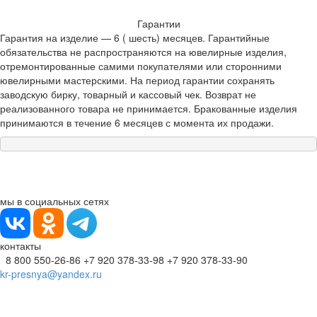
Гарантии
Гарантия на изделие — 6 ( шесть) месяцев. Гарантийные
обязательства не распространяются на ювелирные изделия,
отремонтированные самими покупателями или сторонними
ювелирными мастерскими. На период гарантии сохранять
заводскую бирку, товарный и кассовый чек. Возврат не
реализованного товара не принимается. Бракованные изделия
принимаются в течение 6 месяцев с момента их продажи.
мы в социальных сетях
контакты
8 800 550-26-86
+7 920 378-33-98
+7 920 378-33-90
kr-presnya@yandex.ru