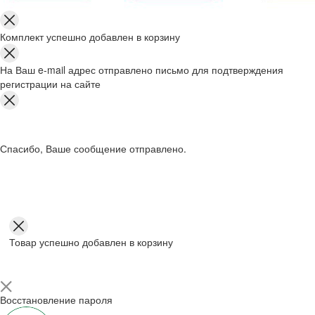
Комплект успешно добавлен в корзину
На Ваш e-mail адрес отправлено письмо для подтверждения
регистрации на сайте
Спасибо, Ваше сообщение отправлено.
Товар успешно добавлен в корзину
Восстановление пароля