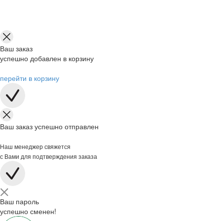
Ваш заказ
успешно добавлен в корзину
перейти в корзину
Ваш заказ успешно отправлен
Наш менеджер свяжется
с Вами для подтверждения заказа
Ваш пароль
успешно сменен!