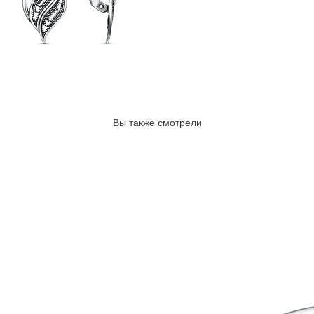
Вы также смотрели