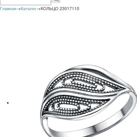
Главная
→
Каталог
→
КОЛЬЦО 23017110