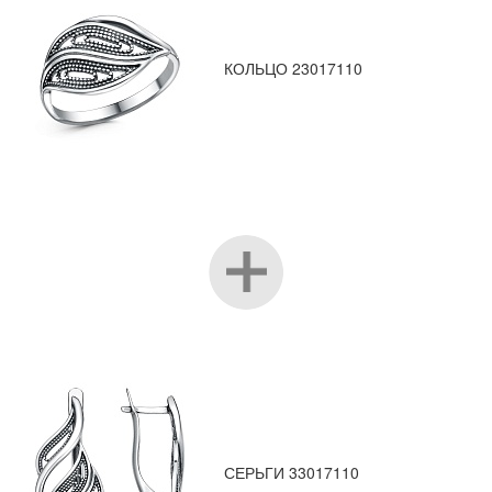
КОЛЬЦО 23017110
СЕРЬГИ 33017110