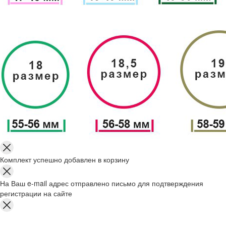
Комплект успешно добавлен в корзину
На Ваш e-mail адрес отправлено письмо для подтверждения
регистрации на сайте