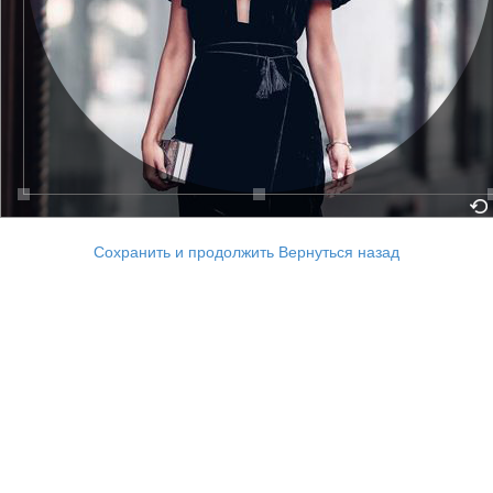
Сохранить и продолжить
Вернуться назад