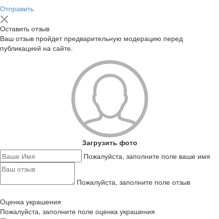
Отправить
Оставить отзыв
Ваш отзыв пройдет предварительную модерацию перед
публикацией на сайте.
Загрузить фото
Пожалуйста, заполните поле ваше имя
Пожалуйста, заполните поле отзыв
Оценка украшения
Пожалуйста, заполните поле оценка украшения