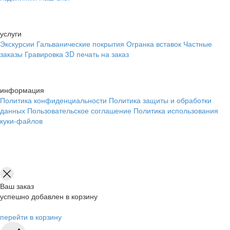
услуги
Экскурсии
Гальванические покрытия
Огранка вставок
Частные
заказы
Гравировка
3D печать на заказ
информация
Политика конфиденциальности
Политика защиты и обработки
данных
Пользовательское соглашение
Политика использования
куки-файлов
Ваш заказ
успешно добавлен в корзину
перейти в корзину