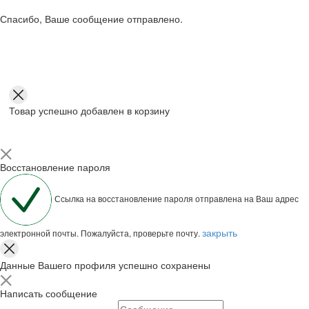
Спасибо, Ваше сообщение отправлено.
Товар успешно добавлен в корзину
Восстановление пароля
Ссылка на восстановление пароля отправлена на Ваш адрес
закрыть
электронной почты. Пожалуйста, проверьте почту.
Данные Вашего профиля успешно сохранены
Написать сообщение