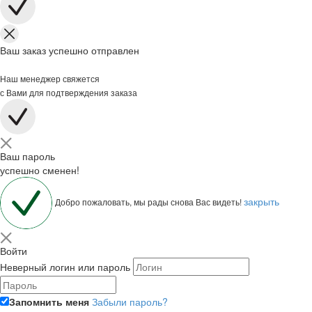
Ваш заказ успешно отправлен
Наш менеджер свяжется
с Вами для подтверждения заказа
Ваш пароль
успешно сменен!
закрыть
Добро пожаловать, мы рады снова Вас видеть!
Войти
Неверный логин или пароль
Запомнить меня
Забыли пароль?