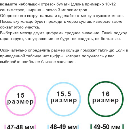
возьмите небольшой отрезок бумаги (длина примерно 10-12
сантиметров, ширина – около 3 миллиметров.
Оберните его вокруг пальца и сделайте отметку в нужном месте.
Поскольку кольцо будет проходить через сустав, измерьте также
обхват этого участка.
Выберите между двумя цифрами среднее значение. Такой подход
гарантирует, что украшение не будет ни спадать, ни болтаться.
Окончательно определить размер кольца поможет таблица: Если в
приведенной таблице нет цифры, которая получилась у вас,
выбирайте наиболее близкое значение.