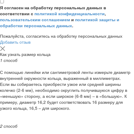
Я согласен на обработку персональных данных в
соответствии с
политикой конфиденциальности
,
пользовательским соглашением
и
политикой защиты и
обработки персональных данных
.
Пожалуйста, согласитесь на обработку персональных данных
Добавить отзыв
Как узнать размер кольца
1 способ
С помощью линейки или сантиметровой ленты измерьте диаметр
внутренней окружности кольца, выраженный в миллиметрах.
Если вы собираетесь приобрести узкое или средней ширины
колечко (2-6 мм), необходимо округлить получившуюся цифру в
«меньшую» сторону, а если широкое (6-8 мм) – в «большую». К
примеру, диаметр 16,2 будет соответствовать 16 размеру для
узкого кольца, 16,5 – для широкого.
2 способ