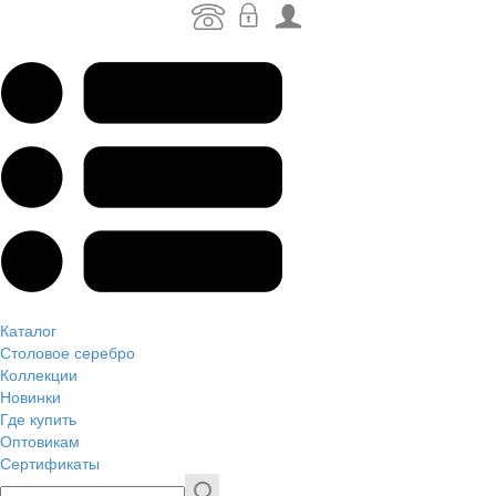
Каталог
Столовое серебро
Коллекции
Новинки
Где купить
Оптовикам
Сертификаты