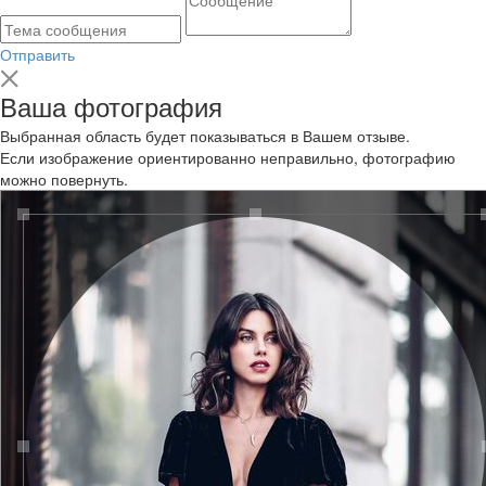
Отправить
Ваша фотография
Выбранная область будет показываться в Вашем отзыве.
Если изображение ориентированно неправильно, фотографию
можно повернуть.