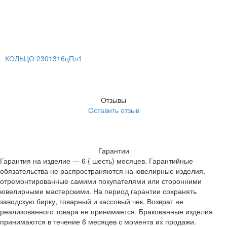
КОЛЬЦО 2301316цПл1
Отзывы
Оставить отзыв
Гарантии
Гарантия на изделие — 6 ( шесть) месяцев. Гарантийные
обязательства не распространяются на ювелирные изделия,
отремонтированные самими покупателями или сторонними
ювелирными мастерскими. На период гарантии сохранять
заводскую бирку, товарный и кассовый чек. Возврат не
реализованного товара не принимается. Бракованные изделия
принимаются в течение 6 месяцев с момента их продажи.