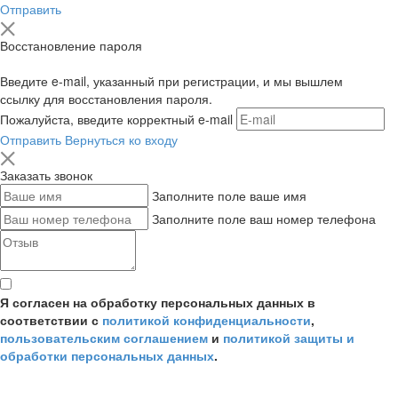
Отправить
Восстановление пароля
Введите e-mail, указанный при регистрации, и мы вышлем
ссылку для восстановления пароля.
Пожалуйста, введите корректный e-mail
Отправить
Вернуться ко входу
Заказать звонок
Заполните поле ваше имя
Заполните поле ваш номер телефона
Я согласен на обработку персональных данных в
соответствии с
политикой конфиденциальности
,
пользовательским соглашением
и
политикой защиты и
обработки персональных данных
.