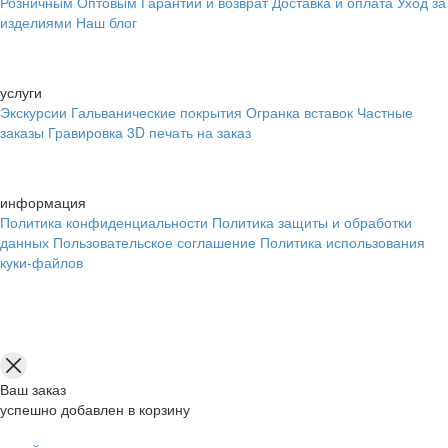
Розничным
Оптовым
Гарантии и возврат
Доставка и оплата
Уход за
изделиями
Наш блог
услуги
Экскурсии
Гальванические покрытия
Огранка вставок
Частные
заказы
Гравировка
3D печать на заказ
информация
Политика конфиденциальности
Политика защиты и обработки
данных
Пользовательское соглашение
Политика использования
куки-файлов
Ваш заказ
успешно добавлен в корзину