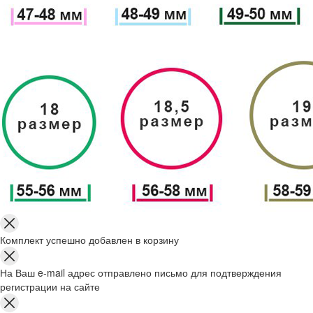
Комплект успешно добавлен в корзину
На Ваш e-mail адрес отправлено письмо для подтверждения
регистрации на сайте