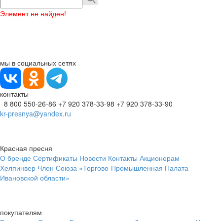
Элемент не найден!
мы в социальных сетях
контакты
8 800 550-26-86
+7 920 378-33-98
+7 920 378-33-90
kr-presnya@yandex.ru
Красная пресня
О бренде
Сертификаты
Новости
Контакты
Акционерам
Хелпинвер
Член Союза «Торгово-Промышленная Палата
Ивановской области»
покупателям