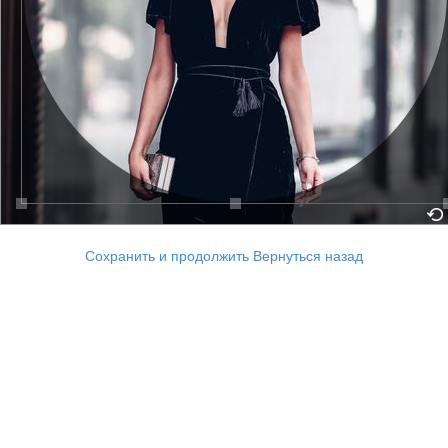
Сохранить и продолжить
Вернуться назад