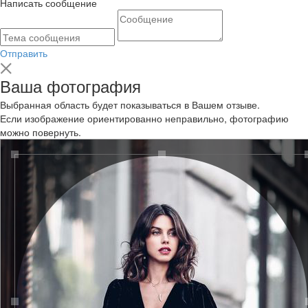
Написать сообщение
Отправить
Ваша фотография
Выбранная область будет показываться в Вашем отзыве.
Если изображение ориентированно неправильно, фотографию
можно повернуть.