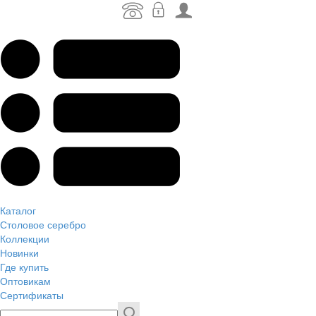
Каталог
Столовое серебро
Коллекции
Новинки
Где купить
Оптовикам
Сертификаты