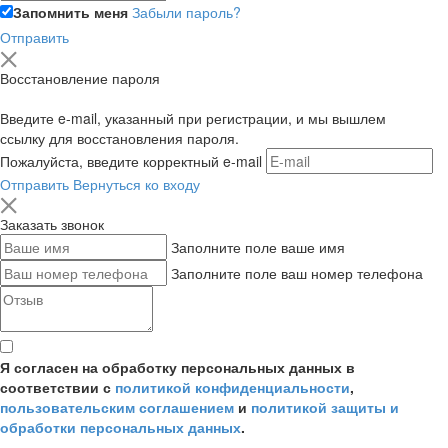
Запомнить меня
Забыли пароль?
Отправить
Восстановление пароля
Введите e-mail, указанный при регистрации, и мы вышлем
ссылку для восстановления пароля.
Пожалуйста, введите корректный e-mail
Отправить
Вернуться ко входу
Заказать звонок
Заполните поле ваше имя
Заполните поле ваш номер телефона
Я согласен на обработку персональных данных в
соответствии с
политикой конфиденциальности
,
пользовательским соглашением
и
политикой защиты и
обработки персональных данных
.