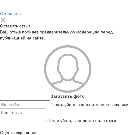
Отправить
Оставить отзыв
Ваш отзыв пройдет предварительную модерацию перед
публикацией на сайте.
Загрузить фото
Пожалуйста, заполните поле ваше имя
Пожалуйста, заполните поле отзыв
Оценка украшения