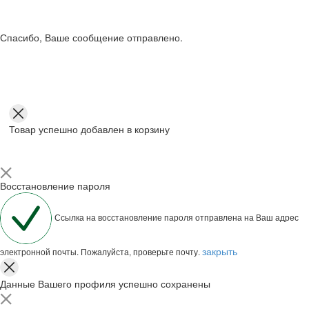
Спасибо, Ваше сообщение отправлено.
Товар успешно добавлен в корзину
Восстановление пароля
Ссылка на восстановление пароля отправлена на Ваш адрес
закрыть
электронной почты. Пожалуйста, проверьте почту.
Данные Вашего профиля успешно сохранены