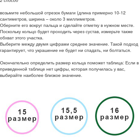
2 способ
возьмите небольшой отрезок бумаги (длина примерно 10-12
сантиметров, ширина – около 3 миллиметров.
Оберните его вокруг пальца и сделайте отметку в нужном месте.
Поскольку кольцо будет проходить через сустав, измерьте также
обхват этого участка.
Выберите между двумя цифрами среднее значение. Такой подход
гарантирует, что украшение не будет ни спадать, ни болтаться.
Окончательно определить размер кольца поможет таблица: Если в
приведенной таблице нет цифры, которая получилась у вас,
выбирайте наиболее близкое значение.