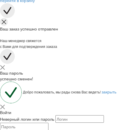
перейти в корзину
Ваш заказ успешно отправлен
Наш менеджер свяжется
с Вами для подтверждения заказа
Ваш пароль
успешно сменен!
закрыть
Добро пожаловать, мы рады снова Вас видеть!
Войти
Неверный логин или пароль