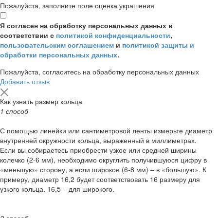
Пожалуйста, заполните поле оценка украшения
Я согласен на обработку персональных данных в
соответствии с
политикой конфиденциальности
,
пользовательским соглашением
и
политикой защиты и
обработки персональных данных
.
Пожалуйста, согласитесь на обработку персональных данных
Добавить отзыв
Как узнать размер кольца
1 способ
С помощью линейки или сантиметровой ленты измерьте диаметр
внутренней окружности кольца, выраженный в миллиметрах.
Если вы собираетесь приобрести узкое или средней ширины
колечко (2-6 мм), необходимо округлить получившуюся цифру в
«меньшую» сторону, а если широкое (6-8 мм) – в «большую». К
примеру, диаметр 16,2 будет соответствовать 16 размеру для
узкого кольца, 16,5 – для широкого.