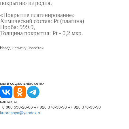
покрытию из родия.
«Покрытие платинирование»
Химический состав: Pt (платина)
Проба: 999,9,
Толщина покрытия: Pt - 0,2 мкр.
Назад к списку новостей
мы в социальных сетях
контакты
8 800 550-26-86
+7 920 378-33-98
+7 920 378-33-90
kr-presnya@yandex.ru