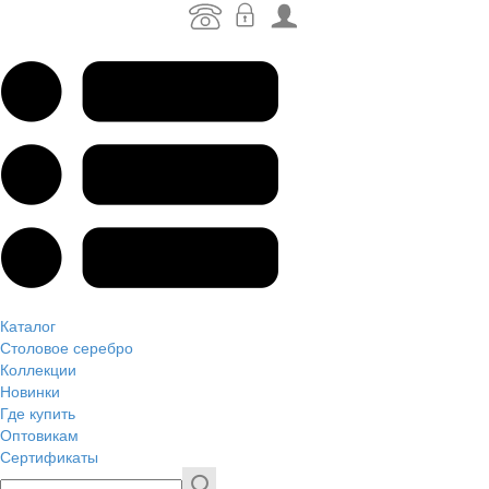
Каталог
Столовое серебро
Коллекции
Новинки
Где купить
Оптовикам
Сертификаты