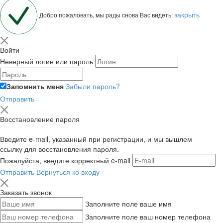
закрыть
Добро пожаловать, мы рады снова Вас видеть!
Войти
Неверный логин или пароль
Запомнить меня
Забыли пароль?
Отправить
Восстановление пароля
Введите e-mail, указанный при регистрации, и мы вышлем
ссылку для восстановления пароля.
Пожалуйста, введите корректный e-mail
Отправить
Вернуться ко входу
Заказать звонок
Заполните поле ваше имя
Заполните поле ваш номер телефона