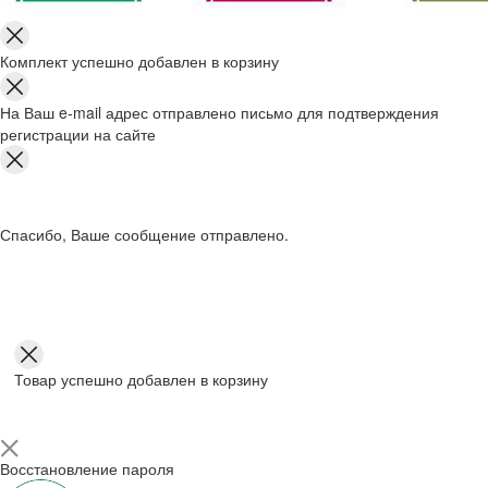
Комплект успешно добавлен в корзину
На Ваш e-mail адрес отправлено письмо для подтверждения
регистрации на сайте
Спасибо, Ваше сообщение отправлено.
Товар успешно добавлен в корзину
Восстановление пароля