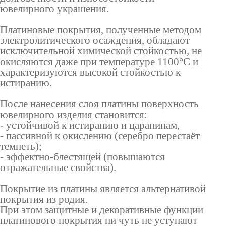
ювелирного украшения.
Платиновые покрытия, полученные методом
электролитического осаждения, обладают
исключительной химической стойкостью, не
окисляются даже при температуре 1100°С и
характеризуются высокой стойкостью к
истиранию.
После нанесения слоя платины поверхность
ювелирного изделия становится:
- устойчивой к истиранию и царапинам,
- пассивной к окислению (серебро перестаёт
темнеть);
- эффектно-блестящей (повышаются
отражательные свойства).
Покрытие из платины является альтернативой
покрытия из родия.
При этом защитные и декоративные функции
платинового покрытия ни чуть не уступают