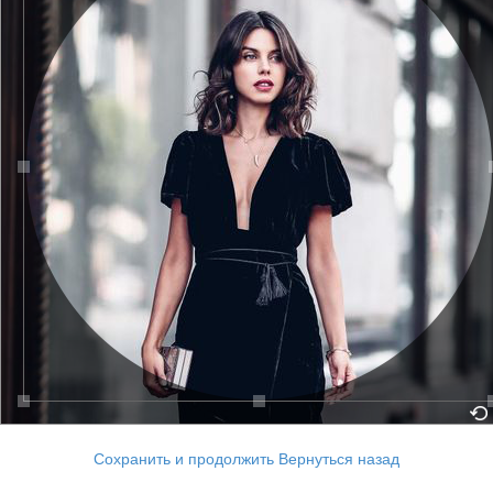
Сохранить и продолжить
Вернуться назад