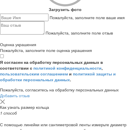
Загрузить фото
Пожалуйста, заполните поле ваше имя
Пожалуйста, заполните поле отзыв
Оценка украшения
Пожалуйста, заполните поле оценка украшения
Я согласен на обработку персональных данных в
соответствии с
политикой конфиденциальности
,
пользовательским соглашением
и
политикой защиты и
обработки персональных данных
.
Пожалуйста, согласитесь на обработку персональных данных
Добавить отзыв
Как узнать размер кольца
1 способ
С помощью линейки или сантиметровой ленты измерьте диаметр