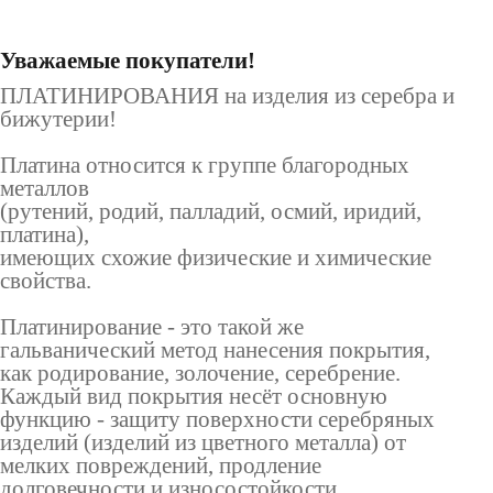
Уважаемые покупатели!
ПЛАТИНИРОВАНИЯ на изделия из серебра и
бижутерии!
Платина относится к группе благородных
металлов
(рутений, родий, палладий, осмий, иридий,
платина),
имеющих схожие физические и химические
свойства.
Платинирование - это такой же
гальванический метод нанесения покрытия,
как родирование, золочение, серебрение.
Каждый вид покрытия несёт основную
функцию - защиту поверхности серебряных
изделий (изделий из цветного металла) от
мелких повреждений, продление
долговечности и износостойкости