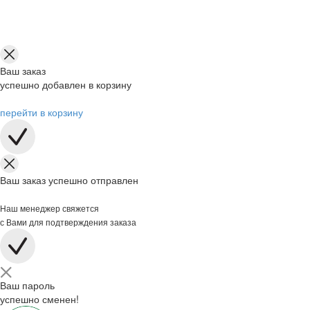
Ваш заказ
успешно добавлен в корзину
перейти в корзину
Ваш заказ успешно отправлен
Наш менеджер свяжется
с Вами для подтверждения заказа
Ваш пароль
успешно сменен!