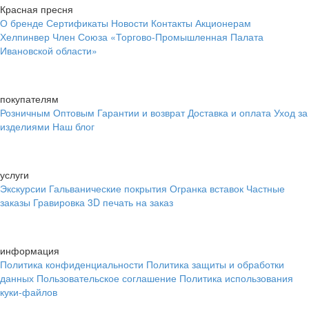
Красная пресня
О бренде
Сертификаты
Новости
Контакты
Акционерам
Хелпинвер
Член Союза «Торгово-Промышленная Палата
Ивановской области»
покупателям
Розничным
Оптовым
Гарантии и возврат
Доставка и оплата
Уход за
изделиями
Наш блог
услуги
Экскурсии
Гальванические покрытия
Огранка вставок
Частные
заказы
Гравировка
3D печать на заказ
информация
Политика конфиденциальности
Политика защиты и обработки
данных
Пользовательское соглашение
Политика использования
куки-файлов