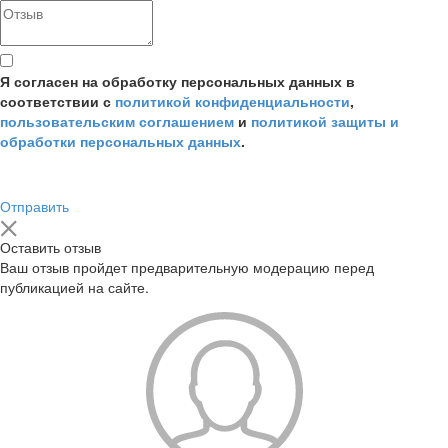
Я согласен на обработку персональных данных в
соответствии с
политикой конфиденциальности
,
пользовательским соглашением
и
политикой защиты и
обработки персональных данных
.
Отправить
Оставить отзыв
Ваш отзыв пройдет предварительную модерацию перед
публикацией на сайте.