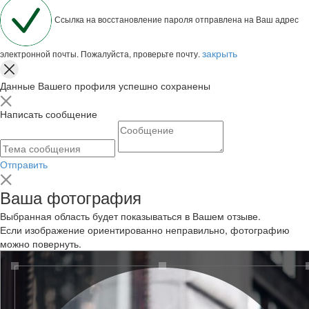
Ссылка на восстановление пароля отправлена на Ваш адрес
закрыть
электронной почты. Пожалуйста, проверьте почту.
Данные Вашего профиля успешно сохранены
Написать сообщение
Отправить
Ваша фотография
Выбранная область будет показываться в Вашем отзыве.
Если изображение ориентированно неправильно, фотографию
можно повернуть.