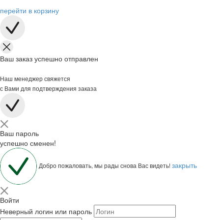
перейти в корзину
Ваш заказ успешно отправлен
Наш менеджер свяжется
с Вами для подтверждения заказа
Ваш пароль
успешно сменен!
закрыть
Добро пожаловать, мы рады снова Вас видеть!
Войти
Неверный логин или пароль