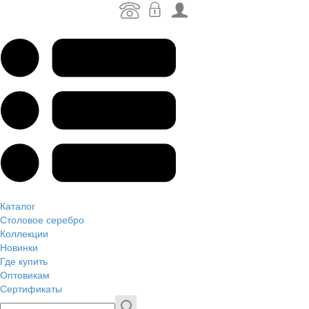
Каталог
Столовое серебро
Коллекции
Новинки
Где купить
Оптовикам
Сертификаты