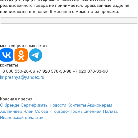
реализованного товара не принимается. Бракованные изделия
принимаются в течение 6 месяцев с момента их продажи.
мы в социальных сетях
контакты
8 800 550-26-86
+7 920 378-33-98
+7 920 378-33-90
kr-presnya@yandex.ru
Красная пресня
О бренде
Сертификаты
Новости
Контакты
Акционерам
Хелпинвер
Член Союза «Торгово-Промышленная Палата
Ивановской области»