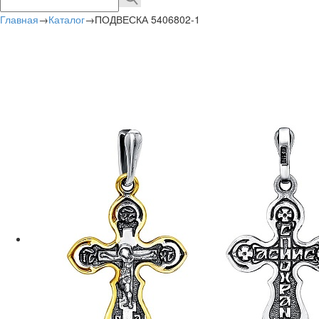
Главная
→
Каталог
→
ПОДВЕСКА 5406802-1