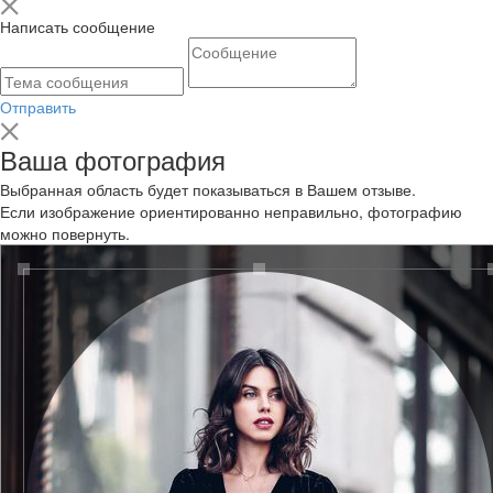
Написать сообщение
Отправить
Ваша фотография
Выбранная область будет показываться в Вашем отзыве.
Если изображение ориентированно неправильно, фотографию
можно повернуть.