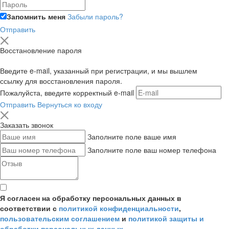
Запомнить меня
Забыли пароль?
Отправить
Восстановление пароля
Введите e-mail, указанный при регистрации, и мы вышлем
ссылку для восстановления пароля.
Пожалуйста, введите корректный e-mail
Отправить
Вернуться ко входу
Заказать звонок
Заполните поле ваше имя
Заполните поле ваш номер телефона
Я согласен на обработку персональных данных в
соответствии с
политикой конфиденциальности
,
пользовательским соглашением
и
политикой защиты и
обработки персональных данных
.