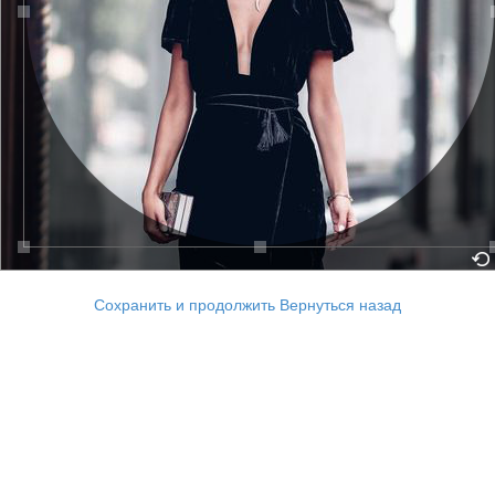
Сохранить и продолжить
Вернуться назад