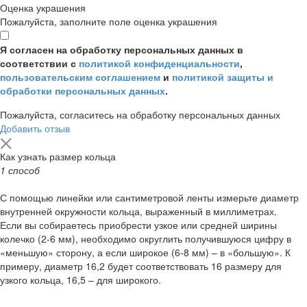
Оценка украшения
Пожалуйста, заполните поле оценка украшения
Я согласен на обработку персональных данных в
соответствии с
политикой конфиденциальности
,
пользовательским соглашением
и
политикой защиты и
обработки персональных данных
.
Пожалуйста, согласитесь на обработку персональных данных
Добавить отзыв
Как узнать размер кольца
1 способ
С помощью линейки или сантиметровой ленты измерьте диаметр
внутренней окружности кольца, выраженный в миллиметрах.
Если вы собираетесь приобрести узкое или средней ширины
колечко (2-6 мм), необходимо округлить получившуюся цифру в
«меньшую» сторону, а если широкое (6-8 мм) – в «большую». К
примеру, диаметр 16,2 будет соответствовать 16 размеру для
узкого кольца, 16,5 – для широкого.