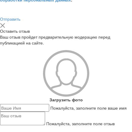
Отправить
Оставить отзыв
Ваш отзыв пройдет предварительную модерацию перед
публикацией на сайте.
Загрузить фото
Пожалуйста, заполните поле ваше имя
Пожалуйста, заполните поле отзыв