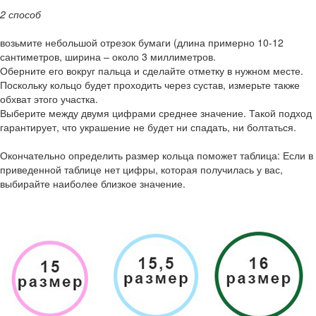
2 способ
возьмите небольшой отрезок бумаги (длина примерно 10-12
сантиметров, ширина – около 3 миллиметров.
Оберните его вокруг пальца и сделайте отметку в нужном месте.
Поскольку кольцо будет проходить через сустав, измерьте также
обхват этого участка.
Выберите между двумя цифрами среднее значение. Такой подход
гарантирует, что украшение не будет ни спадать, ни болтаться.
Окончательно определить размер кольца поможет таблица: Если в
приведенной таблице нет цифры, которая получилась у вас,
выбирайте наиболее близкое значение.