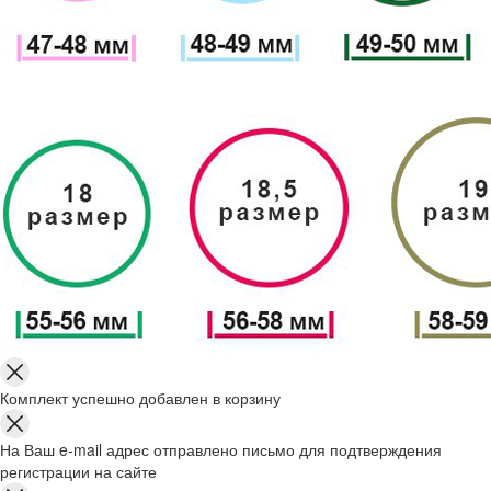
Комплект успешно добавлен в корзину
На Ваш e-mail адрес отправлено письмо для подтверждения
регистрации на сайте