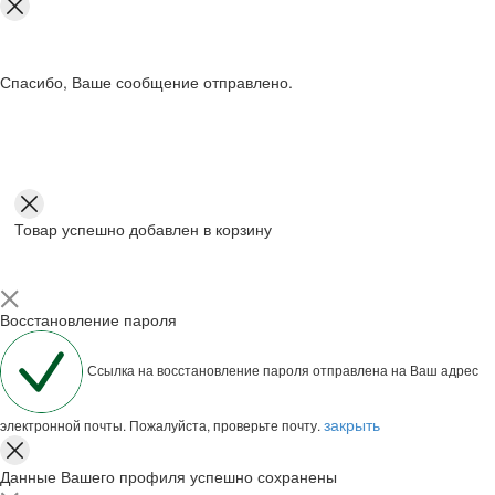
Спасибо, Ваше сообщение отправлено.
Товар успешно добавлен в корзину
Восстановление пароля
Ссылка на восстановление пароля отправлена на Ваш адрес
закрыть
электронной почты. Пожалуйста, проверьте почту.
Данные Вашего профиля успешно сохранены