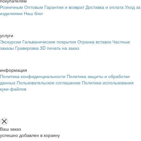
покупателям
Розничным
Оптовым
Гарантии и возврат
Доставка и оплата
Уход за
изделиями
Наш блог
услуги
Экскурсии
Гальванические покрытия
Огранка вставок
Частные
заказы
Гравировка
3D печать на заказ
информация
Политика конфиденциальности
Политика защиты и обработки
данных
Пользовательское соглашение
Политика использования
куки-файлов
Ваш заказ
успешно добавлен в корзину