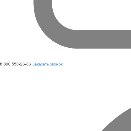
8 800 550-26-86
Заказать звонок