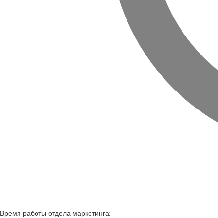
Время работы
отдела маркетинга: