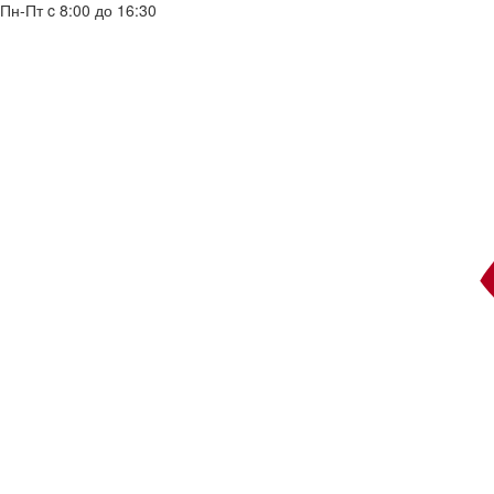
Пн-Пт c 8:00 до 16:30