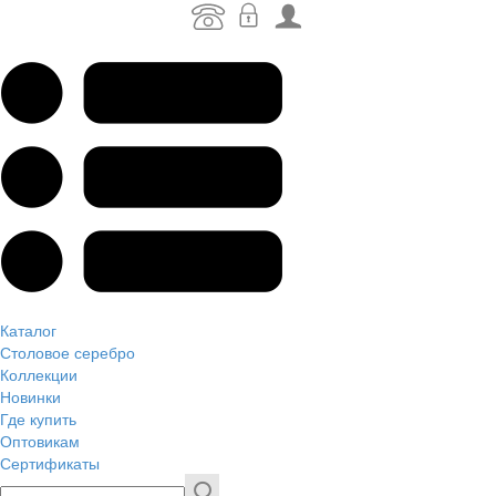
Каталог
Столовое серебро
Коллекции
Новинки
Где купить
Оптовикам
Сертификаты