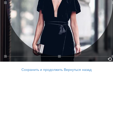
Сохранить и продолжить
Вернуться назад