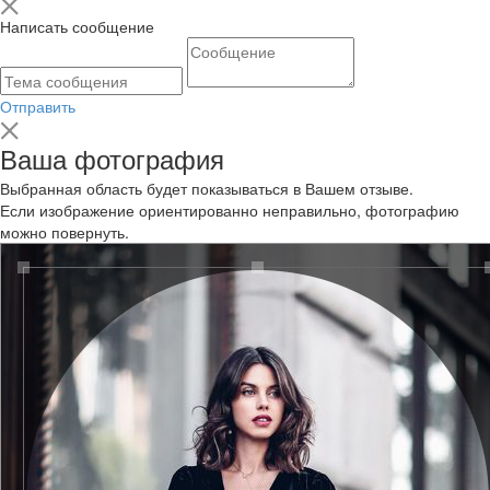
Написать сообщение
Отправить
Ваша фотография
Выбранная область будет показываться в Вашем отзыве.
Если изображение ориентированно неправильно, фотографию
можно повернуть.