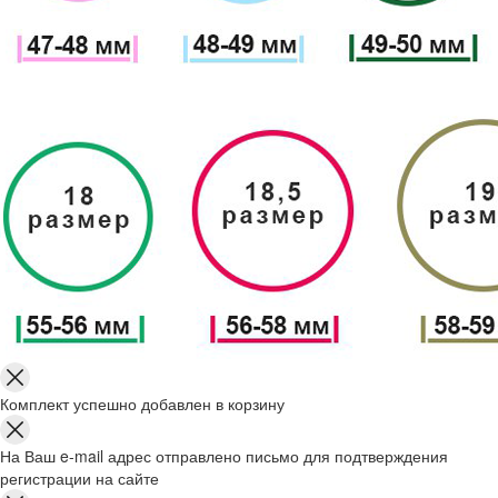
Комплект успешно добавлен в корзину
На Ваш e-mail адрес отправлено письмо для подтверждения
регистрации на сайте