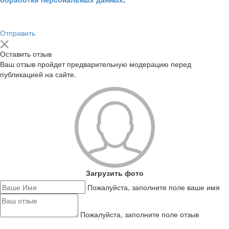
Отправить
Оставить отзыв
Ваш отзыв пройдет предварительную модерацию перед
публикацией на сайте.
Загрузить фото
Пожалуйста, заполните поле ваше имя
Пожалуйста, заполните поле отзыв