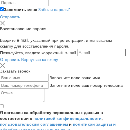
Запомнить меня
Забыли пароль?
Отправить
Восстановление пароля
Введите e-mail, указанный при регистрации, и мы вышлем
ссылку для восстановления пароля.
Пожалуйста, введите корректный e-mail
Отправить
Вернуться ко входу
Заказать звонок
Заполните поле ваше имя
Заполните поле ваш номер телефона
Я согласен на обработку персональных данных в
соответствии с
политикой конфиденциальности
,
пользовательским соглашением
и
политикой защиты и
обработки персональных данных
.