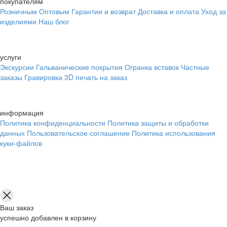
покупателям
Розничным
Оптовым
Гарантии и возврат
Доставка и оплата
Уход за
изделиями
Наш блог
услуги
Экскурсии
Гальванические покрытия
Огранка вставок
Частные
заказы
Гравировка
3D печать на заказ
информация
Политика конфиденциальности
Политика защиты и обработки
данных
Пользовательское соглашение
Политика использования
куки-файлов
Ваш заказ
успешно добавлен в корзину