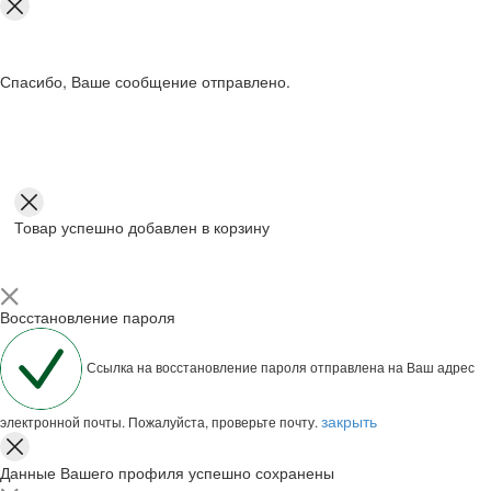
Спасибо, Ваше сообщение отправлено.
Товар успешно добавлен в корзину
Восстановление пароля
Ссылка на восстановление пароля отправлена на Ваш адрес
закрыть
электронной почты. Пожалуйста, проверьте почту.
Данные Вашего профиля успешно сохранены