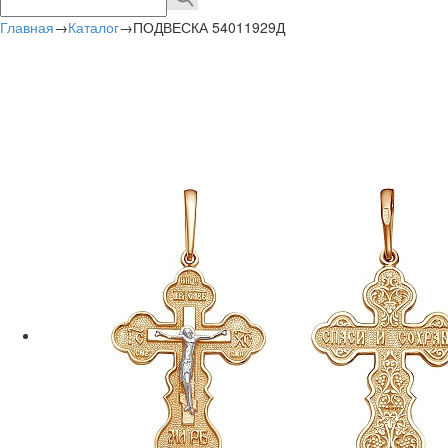
Главная
→
Каталог
→
ПОДВЕСКА 54011929Д