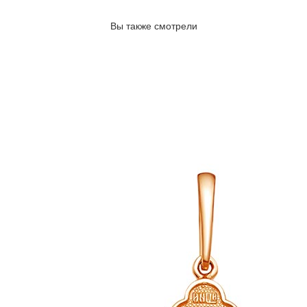
Вы также смотрели