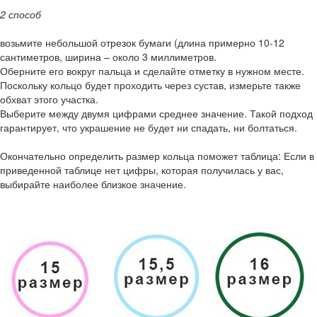
2 способ
возьмите небольшой отрезок бумаги (длина примерно 10-12
сантиметров, ширина – около 3 миллиметров.
Оберните его вокруг пальца и сделайте отметку в нужном месте.
Поскольку кольцо будет проходить через сустав, измерьте также
обхват этого участка.
Выберите между двумя цифрами среднее значение. Такой подход
гарантирует, что украшение не будет ни спадать, ни болтаться.
Окончательно определить размер кольца поможет таблица: Если в
приведенной таблице нет цифры, которая получилась у вас,
выбирайте наиболее близкое значение.