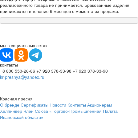
реализованного товара не принимается. Бракованные изделия
принимаются в течение 6 месяцев с момента их продажи.
мы в социальных сетях
контакты
8 800 550-26-86
+7 920 378-33-98
+7 920 378-33-90
kr-presnya@yandex.ru
Красная пресня
О бренде
Сертификаты
Новости
Контакты
Акционерам
Хелпинвер
Член Союза «Торгово-Промышленная Палата
Ивановской области»