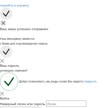
перейти в корзину
Ваш заказ успешно отправлен
Наш менеджер свяжется
с Вами для подтверждения заказа
Ваш пароль
успешно сменен!
закрыть
Добро пожаловать, мы рады снова Вас видеть!
Войти
Неверный логин или пароль