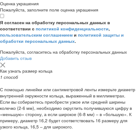
Оценка украшения
Пожалуйста, заполните поле оценка украшения
Я согласен на обработку персональных данных в
соответствии с
политикой конфиденциальности
,
пользовательским соглашением
и
политикой защиты и
обработки персональных данных
.
Пожалуйста, согласитесь на обработку персональных данных
Добавить отзыв
Как узнать размер кольца
1 способ
С помощью линейки или сантиметровой ленты измерьте диаметр
внутренней окружности кольца, выраженный в миллиметрах.
Если вы собираетесь приобрести узкое или средней ширины
колечко (2-6 мм), необходимо округлить получившуюся цифру в
«меньшую» сторону, а если широкое (6-8 мм) – в «большую». К
примеру, диаметр 16,2 будет соответствовать 16 размеру для
узкого кольца, 16,5 – для широкого.