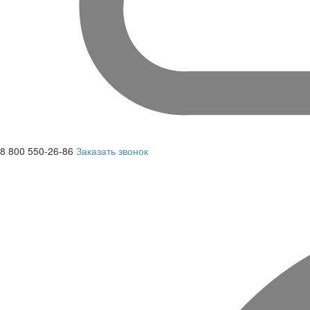
8 800 550-26-86
Заказать звонок