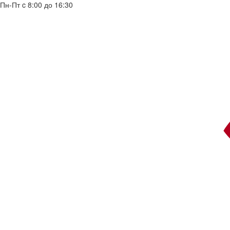
Пн-Пт c 8:00 до 16:30