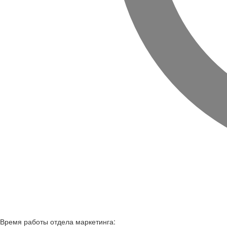
Время работы
отдела маркетинга: