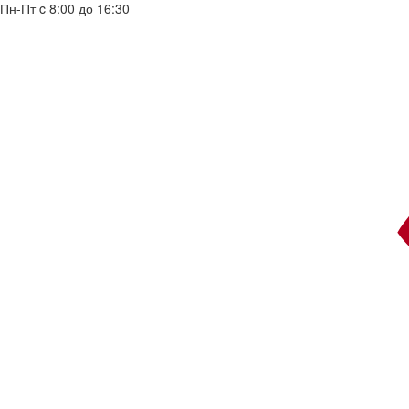
Пн-Пт c 8:00 до 16:30