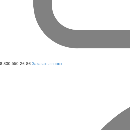
8 800 550-26-86
Заказать звонок