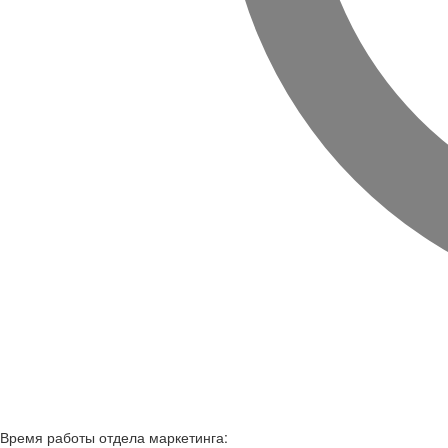
Время работы
отдела маркетинга: