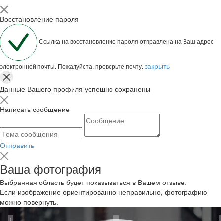
Восстановление пароля
Ссылка на восстановление пароля отправлена на Ваш адрес
закрыть
электронной почты. Пожалуйста, проверьте почту.
Данные Вашего профиля успешно сохранены
Написать сообщение
Отправить
Ваша фотография
Выбранная область будет показываться в Вашем отзыве.
Если изображение ориентированно неправильно, фотографию
можно повернуть.