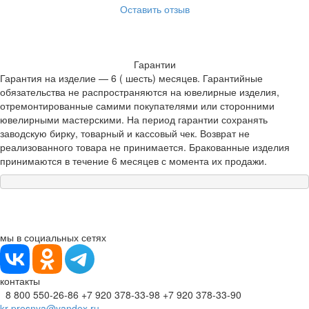
Оставить отзыв
Гарантии
Гарантия на изделие — 6 ( шесть) месяцев. Гарантийные
обязательства не распространяются на ювелирные изделия,
отремонтированные самими покупателями или сторонними
ювелирными мастерскими. На период гарантии сохранять
заводскую бирку, товарный и кассовый чек. Возврат не
реализованного товара не принимается. Бракованные изделия
принимаются в течение 6 месяцев с момента их продажи.
мы в социальных сетях
контакты
8 800 550-26-86
+7 920 378-33-98
+7 920 378-33-90
kr-presnya@yandex.ru