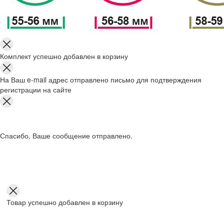
Комплект успешно добавлен в корзину
На Ваш e-mail адрес отправлено письмо для подтверждения
регистрации на сайте
Спасибо, Ваше сообщение отправлено.
Товар успешно добавлен в корзину