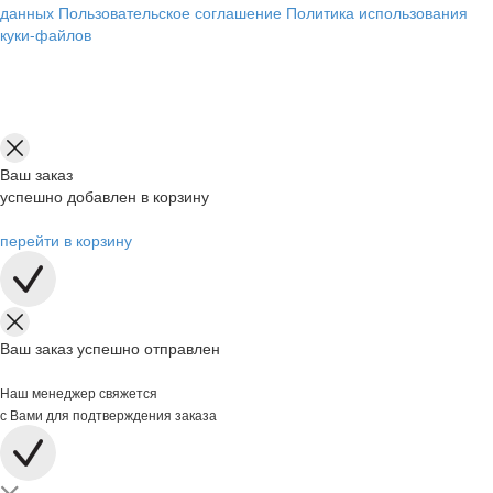
данных
Пользовательское соглашение
Политика использования
куки-файлов
Ваш заказ
успешно добавлен в корзину
перейти в корзину
Ваш заказ успешно отправлен
Наш менеджер свяжется
с Вами для подтверждения заказа