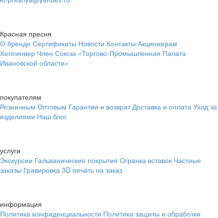
Красная пресня
О бренде
Сертификаты
Новости
Контакты
Акционерам
Хелпинвер
Член Союза «Торгово-Промышленная Палата
Ивановской области»
покупателям
Розничным
Оптовым
Гарантии и возврат
Доставка и оплата
Уход за
изделиями
Наш блог
услуги
Экскурсии
Гальванические покрытия
Огранка вставок
Частные
заказы
Гравировка
3D печать на заказ
информация
Политика конфиденциальности
Политика защиты и обработки