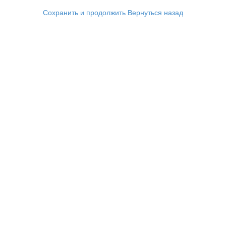
Сохранить и продолжить
Вернуться назад