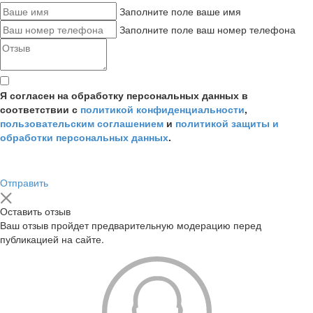
Заполните поле ваше имя
Заполните поле ваш номер телефона
Я согласен на обработку персональных данных в
соответствии с
политикой конфиденциальности
,
пользовательским соглашением
и
политикой защиты и
обработки персональных данных
.
Отправить
Оставить отзыв
Ваш отзыв пройдет предварительную модерацию перед
публикацией на сайте.