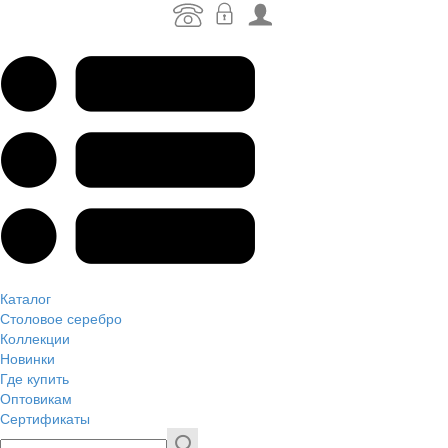
Каталог
Столовое серебро
Коллекции
Новинки
Где купить
Оптовикам
Сертификаты