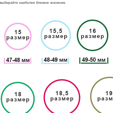
выбирайте наиболее близкое значение.