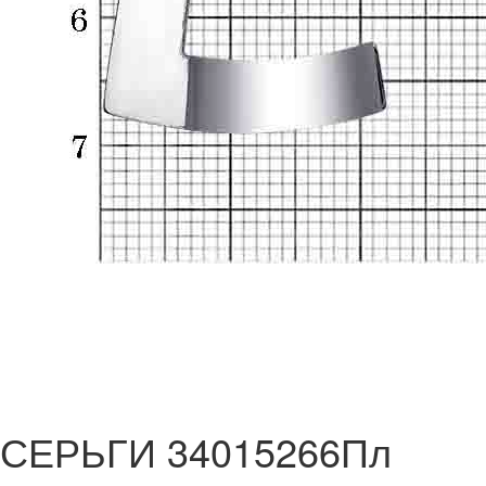
СЕРЬГИ 34015266Пл