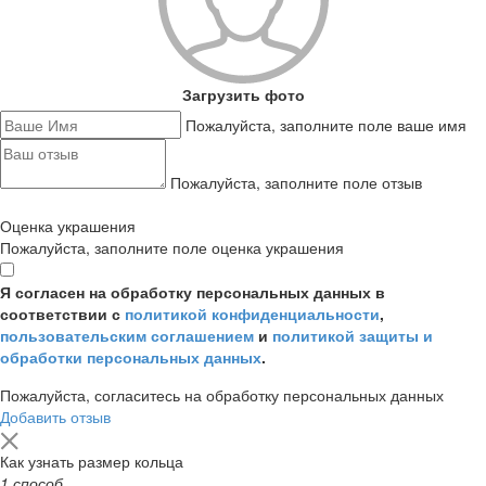
Загрузить фото
Пожалуйста, заполните поле ваше имя
Пожалуйста, заполните поле отзыв
Оценка украшения
Пожалуйста, заполните поле оценка украшения
Я согласен на обработку персональных данных в
соответствии с
политикой конфиденциальности
,
пользовательским соглашением
и
политикой защиты и
обработки персональных данных
.
Пожалуйста, согласитесь на обработку персональных данных
Добавить отзыв
Как узнать размер кольца
1 способ