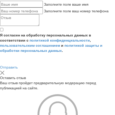
Заполните поле ваше имя
Заполните поле ваш номер телефона
Я согласен на обработку персональных данных в
соответствии с
политикой конфиденциальности
,
пользовательским соглашением
и
политикой защиты и
обработки персональных данных
.
Отправить
Оставить отзыв
Ваш отзыв пройдет предварительную модерацию перед
публикацией на сайте.