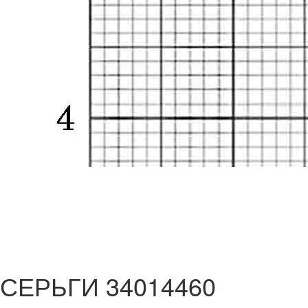
СЕРЬГИ 34014460