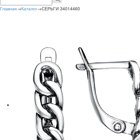
Главная
→
Каталог
→
СЕРЬГИ 34014460