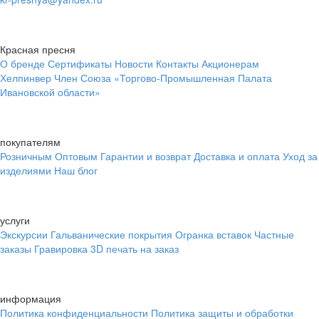
Красная пресня
О бренде
Сертификаты
Новости
Контакты
Акционерам
Хелпинвер
Член Союза «Торгово-Промышленная Палата
Ивановской области»
покупателям
Розничным
Оптовым
Гарантии и возврат
Доставка и оплата
Уход за
изделиями
Наш блог
услуги
Экскурсии
Гальванические покрытия
Огранка вставок
Частные
заказы
Гравировка
3D печать на заказ
информация
Политика конфиденциальности
Политика защиты и обработки