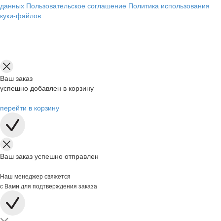
данных
Пользовательское соглашение
Политика использования
куки-файлов
Ваш заказ
успешно добавлен в корзину
перейти в корзину
Ваш заказ успешно отправлен
Наш менеджер свяжется
с Вами для подтверждения заказа