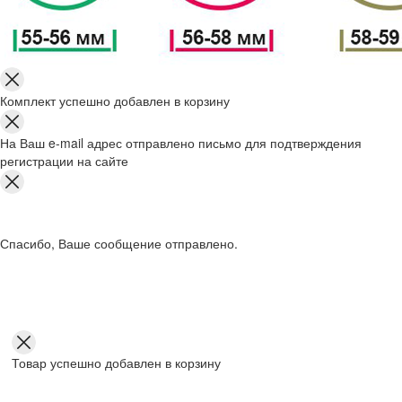
Комплект успешно добавлен в корзину
На Ваш e-mail адрес отправлено письмо для подтверждения
регистрации на сайте
Спасибо, Ваше сообщение отправлено.
Товар успешно добавлен в корзину