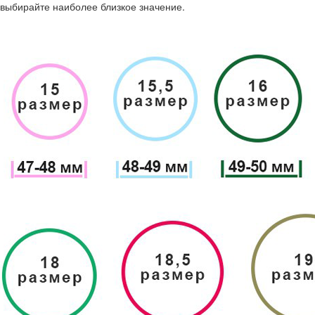
выбирайте наиболее близкое значение.