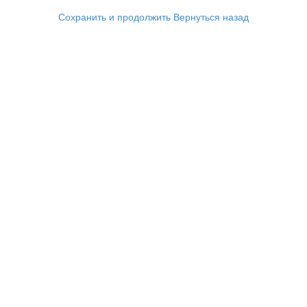
Сохранить и продолжить
Вернуться назад