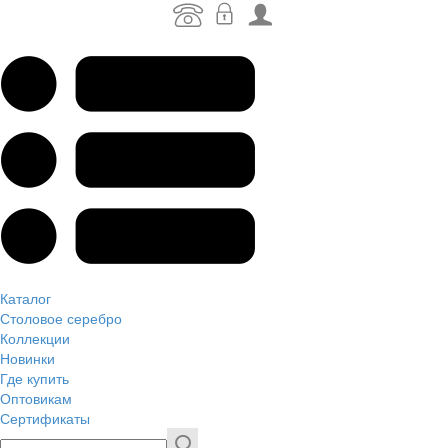
Каталог
Столовое серебро
Коллекции
Новинки
Где купить
Оптовикам
Сертификаты