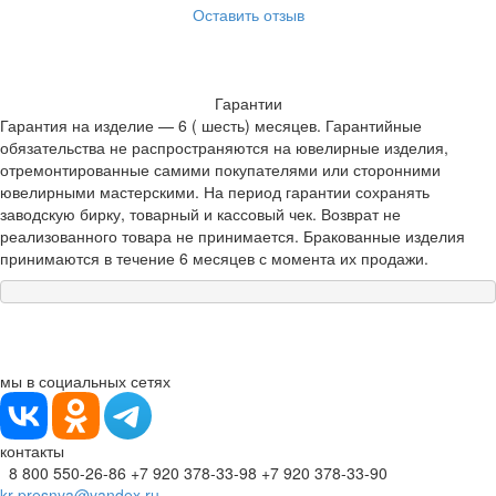
Оставить отзыв
Гарантии
Гарантия на изделие — 6 ( шесть) месяцев. Гарантийные
обязательства не распространяются на ювелирные изделия,
отремонтированные самими покупателями или сторонними
ювелирными мастерскими. На период гарантии сохранять
заводскую бирку, товарный и кассовый чек. Возврат не
реализованного товара не принимается. Бракованные изделия
принимаются в течение 6 месяцев с момента их продажи.
мы в социальных сетях
контакты
8 800 550-26-86
+7 920 378-33-98
+7 920 378-33-90
kr-presnya@yandex.ru