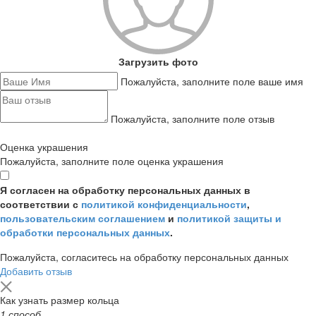
Загрузить фото
Пожалуйста, заполните поле ваше имя
Пожалуйста, заполните поле отзыв
Оценка украшения
Пожалуйста, заполните поле оценка украшения
Я согласен на обработку персональных данных в
соответствии с
политикой конфиденциальности
,
пользовательским соглашением
и
политикой защиты и
обработки персональных данных
.
Пожалуйста, согласитесь на обработку персональных данных
Добавить отзыв
Как узнать размер кольца
1 способ