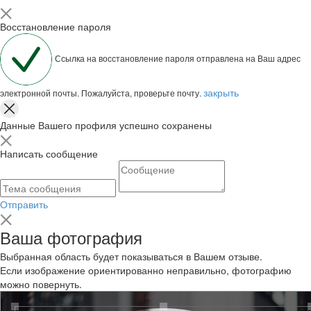
Восстановление пароля
Ссылка на восстановление пароля отправлена на Ваш адрес
закрыть
электронной почты. Пожалуйста, проверьте почту.
Данные Вашего профиля успешно сохранены
Написать сообщение
Отправить
Ваша фотография
Выбранная область будет показываться в Вашем отзыве.
Если изображение ориентированно неправильно, фотографию
можно повернуть.