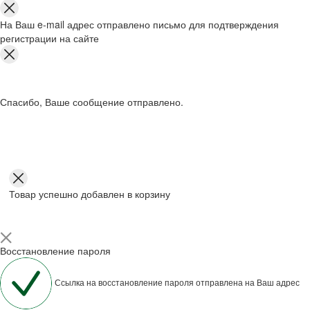
На Ваш e-mail адрес отправлено письмо для подтверждения
регистрации на сайте
Спасибо, Ваше сообщение отправлено.
Товар успешно добавлен в корзину
Восстановление пароля
Ссылка на восстановление пароля отправлена на Ваш адрес