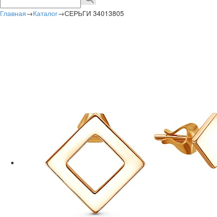
Главная
→
Каталог
→
СЕРЬГИ 34013805