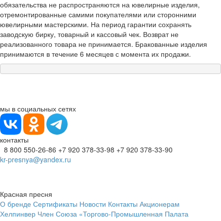
обязательства не распространяются на ювелирные изделия,
отремонтированные самими покупателями или сторонними
ювелирными мастерскими. На период гарантии сохранять
заводскую бирку, товарный и кассовый чек. Возврат не
реализованного товара не принимается. Бракованные изделия
принимаются в течение 6 месяцев с момента их продажи.
мы в социальных сетях
контакты
8 800 550-26-86
+7 920 378-33-98
+7 920 378-33-90
kr-presnya@yandex.ru
Красная пресня
О бренде
Сертификаты
Новости
Контакты
Акционерам
Хелпинвер
Член Союза «Торгово-Промышленная Палата