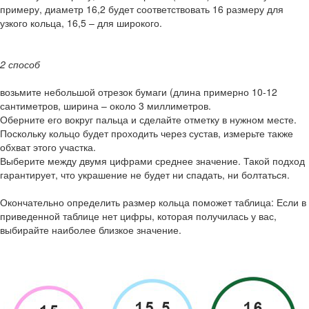
примеру, диаметр 16,2 будет соответствовать 16 размеру для
узкого кольца, 16,5 – для широкого.
2 способ
возьмите небольшой отрезок бумаги (длина примерно 10-12
сантиметров, ширина – около 3 миллиметров.
Оберните его вокруг пальца и сделайте отметку в нужном месте.
Поскольку кольцо будет проходить через сустав, измерьте также
обхват этого участка.
Выберите между двумя цифрами среднее значение. Такой подход
гарантирует, что украшение не будет ни спадать, ни болтаться.
Окончательно определить размер кольца поможет таблица: Если в
приведенной таблице нет цифры, которая получилась у вас,
выбирайте наиболее близкое значение.