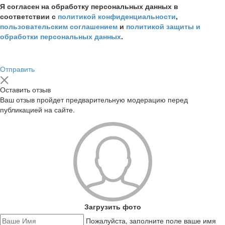
Я согласен на обработку персональных данных в
соответствии с
политикой конфиденциальности
,
пользовательским соглашением
и
политикой защиты и
обработки персональных данных
.
Отправить
Оставить отзыв
Ваш отзыв пройдет предварительную модерацию перед
публикацией на сайте.
Загрузить фото
Пожалуйста, заполните поле ваше имя