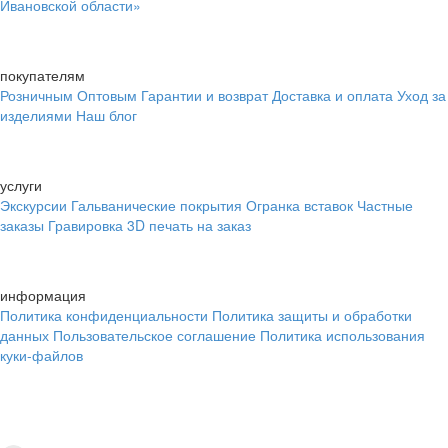
Ивановской области»
покупателям
Розничным
Оптовым
Гарантии и возврат
Доставка и оплата
Уход за
изделиями
Наш блог
услуги
Экскурсии
Гальванические покрытия
Огранка вставок
Частные
заказы
Гравировка
3D печать на заказ
информация
Политика конфиденциальности
Политика защиты и обработки
данных
Пользовательское соглашение
Политика использования
куки-файлов