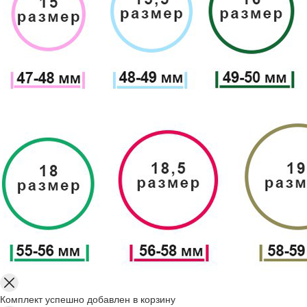
Комплект успешно добавлен в корзину