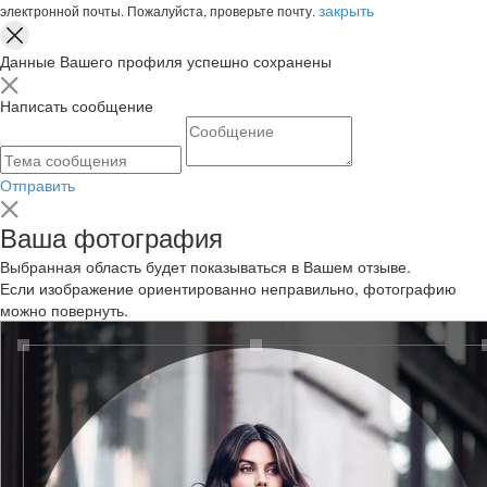
закрыть
электронной почты. Пожалуйста, проверьте почту.
Данные Вашего профиля успешно сохранены
Написать сообщение
Отправить
Ваша фотография
Выбранная область будет показываться в Вашем отзыве.
Если изображение ориентированно неправильно, фотографию
можно повернуть.