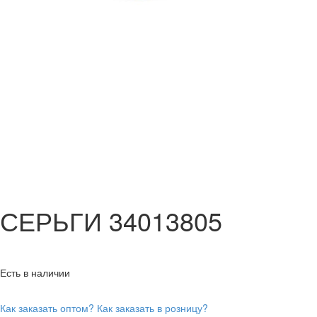
СЕРЬГИ 34013805
Есть в наличии
Как заказать оптом?
Как заказать в розницу?