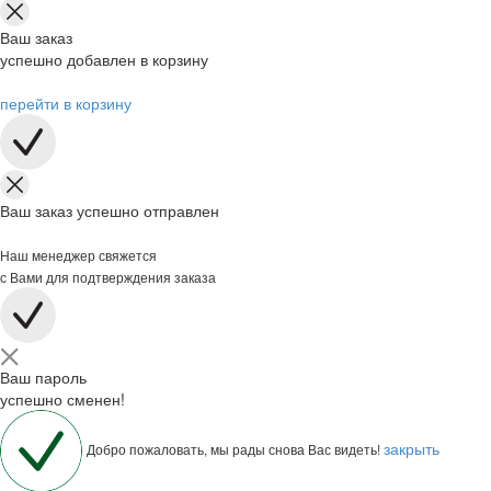
Ваш заказ
успешно добавлен в корзину
перейти в корзину
Ваш заказ успешно отправлен
Наш менеджер свяжется
с Вами для подтверждения заказа
Ваш пароль
успешно сменен!
закрыть
Добро пожаловать, мы рады снова Вас видеть!