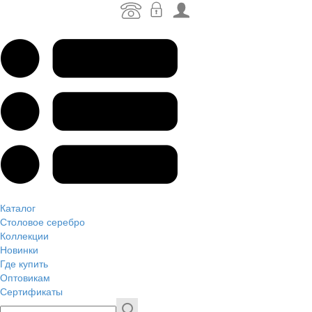
Каталог
Столовое серебро
Коллекции
Новинки
Где купить
Оптовикам
Сертификаты