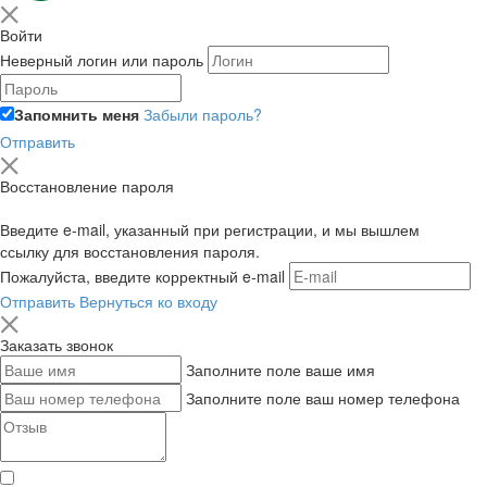
Войти
Неверный логин или пароль
Запомнить меня
Забыли пароль?
Отправить
Восстановление пароля
Введите e-mail, указанный при регистрации, и мы вышлем
ссылку для восстановления пароля.
Пожалуйста, введите корректный e-mail
Отправить
Вернуться ко входу
Заказать звонок
Заполните поле ваше имя
Заполните поле ваш номер телефона