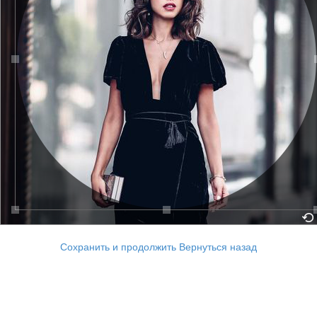
Сохранить и продолжить
Вернуться назад