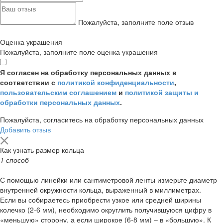
Пожалуйста, заполните поле отзыв
Оценка украшения
Пожалуйста, заполните поле оценка украшения
Я согласен на обработку персональных данных в
соответствии с
политикой конфиденциальности
,
пользовательским соглашением
и
политикой защиты и
обработки персональных данных
.
Пожалуйста, согласитесь на обработку персональных данных
Добавить отзыв
Как узнать размер кольца
1 способ
С помощью линейки или сантиметровой ленты измерьте диаметр
внутренней окружности кольца, выраженный в миллиметрах.
Если вы собираетесь приобрести узкое или средней ширины
колечко (2-6 мм), необходимо округлить получившуюся цифру в
«меньшую» сторону, а если широкое (6-8 мм) – в «большую». К