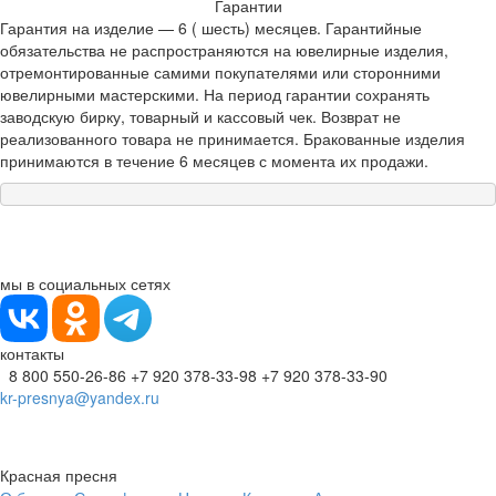
Гарантии
Гарантия на изделие — 6 ( шесть) месяцев. Гарантийные
обязательства не распространяются на ювелирные изделия,
отремонтированные самими покупателями или сторонними
ювелирными мастерскими. На период гарантии сохранять
заводскую бирку, товарный и кассовый чек. Возврат не
реализованного товара не принимается. Бракованные изделия
принимаются в течение 6 месяцев с момента их продажи.
мы в социальных сетях
контакты
8 800 550-26-86
+7 920 378-33-98
+7 920 378-33-90
kr-presnya@yandex.ru
Красная пресня