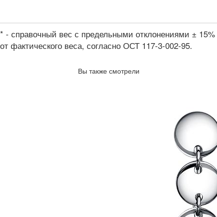
* - справочный вес с предельными отклонениями ± 15%
от фактического веса, согласно ОСТ 117-3-002-95.
Вы также смотрели