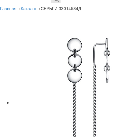
Главная
→
Каталог
→
СЕРЬГИ 33014534Д