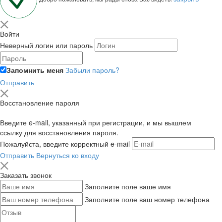
Войти
Неверный логин или пароль
Запомнить меня
Забыли пароль?
Отправить
Восстановление пароля
Введите e-mail, указанный при регистрации, и мы вышлем
ссылку для восстановления пароля.
Пожалуйста, введите корректный e-mail
Отправить
Вернуться ко входу
Заказать звонок
Заполните поле ваше имя
Заполните поле ваш номер телефона