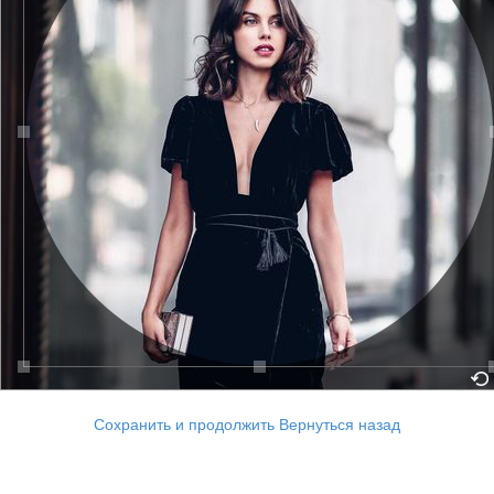
Сохранить и продолжить
Вернуться назад