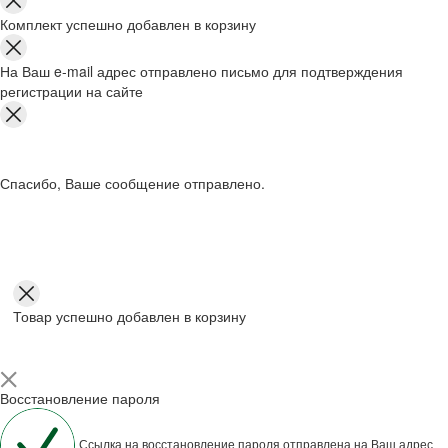
Комплект успешно добавлен в корзину
На Ваш e-mail адрес отправлено письмо для подтверждения
регистрации на сайте
Спасибо, Ваше сообщение отправлено.
Товар успешно добавлен в корзину
Восстановление пароля
Ссылка на восстановление пароля отправлена на Ваш адрес