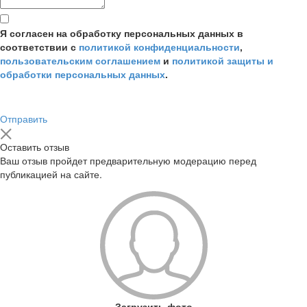
Я согласен на обработку персональных данных в
соответствии с
политикой конфиденциальности
,
пользовательским соглашением
и
политикой защиты и
обработки персональных данных
.
Отправить
Оставить отзыв
Ваш отзыв пройдет предварительную модерацию перед
публикацией на сайте.
Загрузить фото