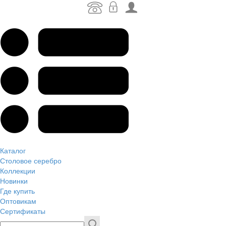
Каталог
Столовое серебро
Коллекции
Новинки
Где купить
Оптовикам
Сертификаты