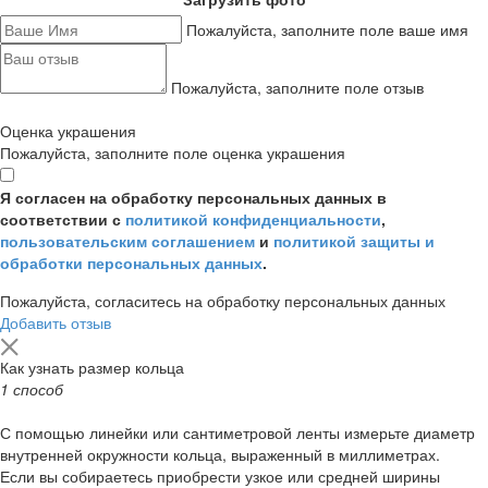
Пожалуйста, заполните поле ваше имя
Пожалуйста, заполните поле отзыв
Оценка украшения
Пожалуйста, заполните поле оценка украшения
Я согласен на обработку персональных данных в
соответствии с
политикой конфиденциальности
,
пользовательским соглашением
и
политикой защиты и
обработки персональных данных
.
Пожалуйста, согласитесь на обработку персональных данных
Добавить отзыв
Как узнать размер кольца
1 способ
С помощью линейки или сантиметровой ленты измерьте диаметр
внутренней окружности кольца, выраженный в миллиметрах.
Если вы собираетесь приобрести узкое или средней ширины