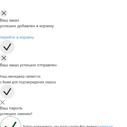
Ваш заказ
успешно добавлен в корзину
перейти в корзину
Ваш заказ успешно отправлен
Наш менеджер свяжется
с Вами для подтверждения заказа
Ваш пароль
успешно сменен!
закрыть
Добро пожаловать, мы рады снова Вас видеть!