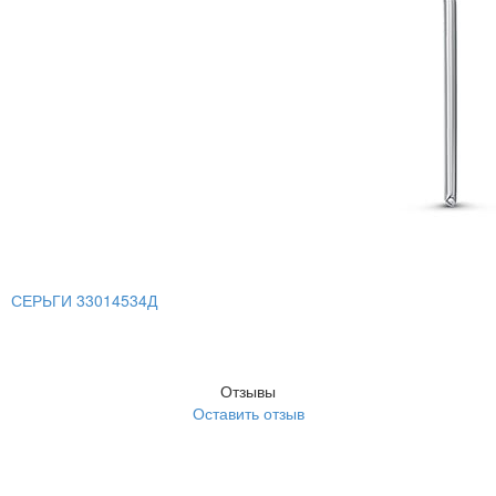
СЕРЬГИ 33014534Д
Отзывы
Оставить отзыв