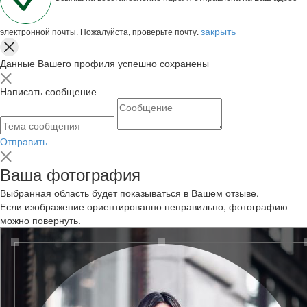
закрыть
электронной почты. Пожалуйста, проверьте почту.
Данные Вашего профиля успешно сохранены
Написать сообщение
Отправить
Ваша фотография
Выбранная область будет показываться в Вашем отзыве.
Если изображение ориентированно неправильно, фотографию
можно повернуть.