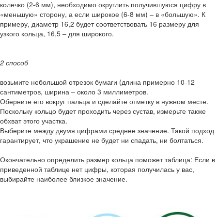
колечко (2-6 мм), необходимо округлить получившуюся цифру в
«меньшую» сторону, а если широкое (6-8 мм) – в «большую». К
примеру, диаметр 16,2 будет соответствовать 16 размеру для
узкого кольца, 16,5 – для широкого.
2 способ
возьмите небольшой отрезок бумаги (длина примерно 10-12
сантиметров, ширина – около 3 миллиметров.
Оберните его вокруг пальца и сделайте отметку в нужном месте.
Поскольку кольцо будет проходить через сустав, измерьте также
обхват этого участка.
Выберите между двумя цифрами среднее значение. Такой подход
гарантирует, что украшение не будет ни спадать, ни болтаться.
Окончательно определить размер кольца поможет таблица: Если в
приведенной таблице нет цифры, которая получилась у вас,
выбирайте наиболее близкое значение.