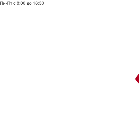
Пн-Пт c 8:00 до 16:30