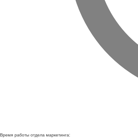
Время работы
отдела маркетинга: