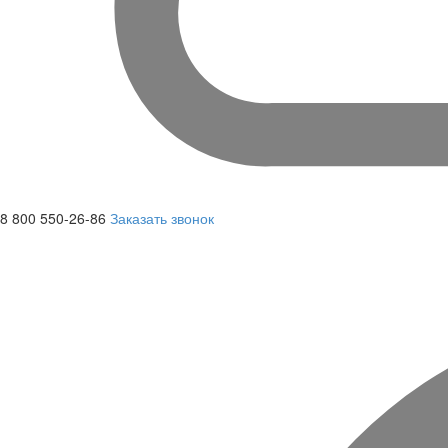
8 800 550-26-86
Заказать звонок